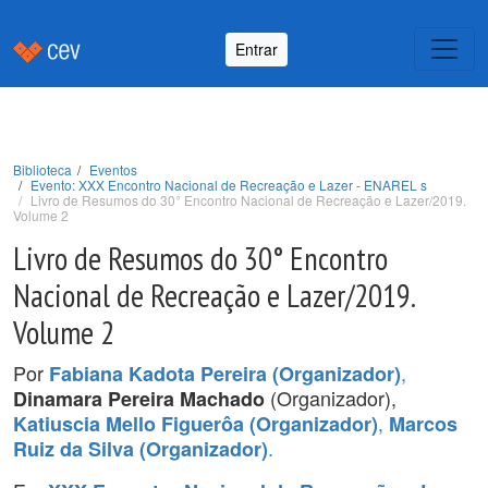
Entrar
Biblioteca
Eventos
Evento: XXX Encontro Nacional de Recreação e Lazer - ENAREL s
Livro de Resumos do 30° Encontro Nacional de Recreação e Lazer/2019.
Volume 2
Livro de Resumos do 30° Encontro
Nacional de Recreação e Lazer/2019.
Volume 2
Por
,
Fabiana Kadota Pereira (Organizador)
(Organizador),
Dinamara Pereira Machado
,
Katiuscia Mello Figuerôa (Organizador)
Marcos
.
Ruiz da Silva (Organizador)