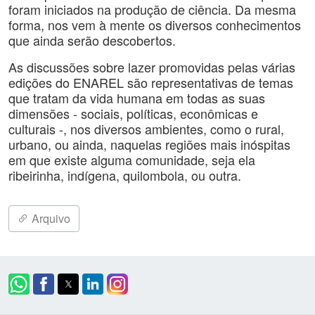
foram iniciados na produção de ciência. Da mesma
forma, nos vem à mente os diversos conhecimentos
que ainda serão descobertos.
As discussões sobre lazer promovidas pelas várias
edições do ENAREL são representativas de temas
que tratam da vida humana em todas as suas
dimensões - sociais, políticas, econômicas e
culturais -, nos diversos ambientes, como o rural,
urbano, ou ainda, naquelas regiões mais inóspitas
em que existe alguma comunidade, seja ela
ribeirinha, indígena, quilombola, ou outra.
Arquivo