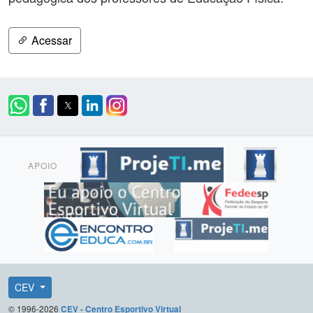
Acessar
APOIO
CEV
© 1996-2026
CEV - Centro Esportivo Virtual