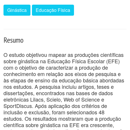
Ginástica
Educação Física
Resumo
O estudo objetivou mapear as produções científicas
sobre ginástica na Educação Física Escolar (EFE)
com o objetivo de caracterizar a produção de
conhecimento em relação aos eixos de pesquisa e
às etapas de ensino da educação básica abordadas
nos estudos. A pesquisa incluiu artigos, teses e
dissertações, encontrados nas bases de dados
eletrônicas Lilacs, Scielo, Web of Science e
SportDiscus. Após aplicação dos critérios de
inclusão e exclusão, foram selecionados 48
estudos. Os resultados mostraram que a produção
científica sobre ginástica na EFE era crescente,