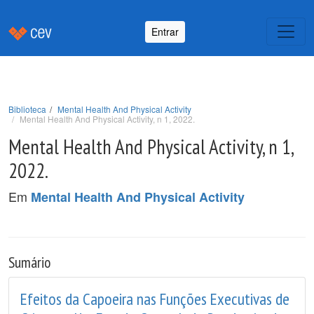
Entrar
Biblioteca
Mental Health And Physical Activity
Mental Health And Physical Activity, n 1, 2022.
Mental Health And Physical Activity, n 1,
2022.
Em
Mental Health And Physical Activity
Sumário
Efeitos da Capoeira nas Funções Executivas de