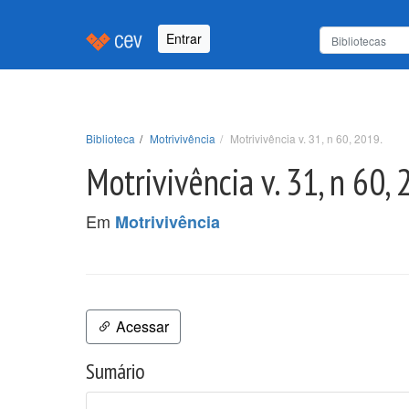
Entrar
Biblioteca
Motrivivência
Motrivivência v. 31, n 60, 2019.
Motrivivência v. 31, n 60,
Em
Motrivivência
Acessar
Sumário