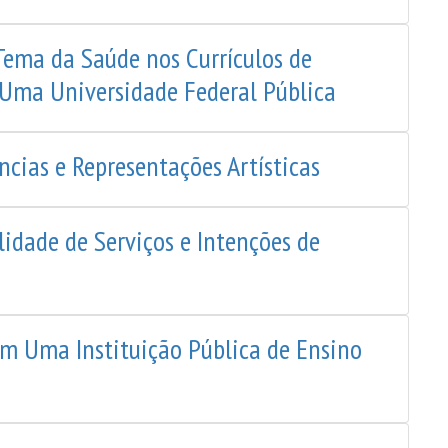
Tema da Saúde nos Currículos de
Uma Universidade Federal Pública
ncias e Representações Artísticas
lidade de Serviços e Intenções de
 em Uma Instituição Pública de Ensino