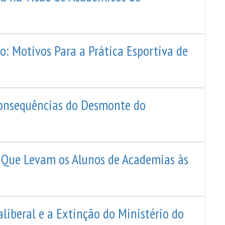
: Motivos Para a Prática Esportiva de
 Consequências do Desmonte do
s Que Levam os Alunos de Academias às
raliberal e a Extinção do Ministério do