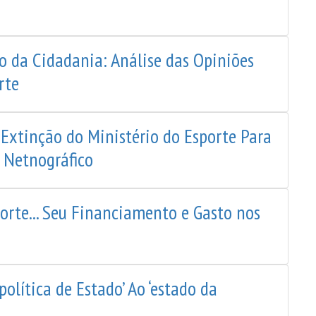
io da Cidadania: Análise das Opiniões
rte
 Extinção do Ministério do Esporte Para
 Netnográfico
orte... Seu Financiamento e Gasto nos
‘política de Estado’ Ao ‘estado da