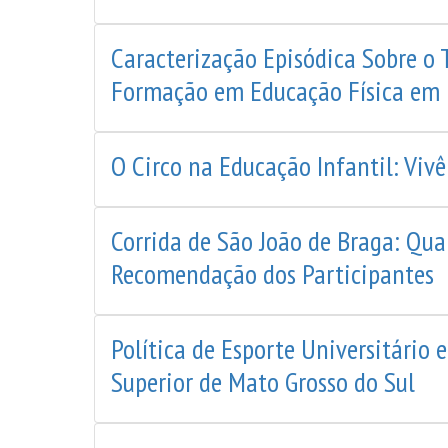
Caracterização Episódica Sobre o 
Formação em Educação Física em 
O Circo na Educação Infantil: Vivê
Corrida de São João de Braga: Qua
Recomendação dos Participantes
Política de Esporte Universitário
Superior de Mato Grosso do Sul