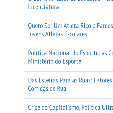
Licenciatura
Quero Ser Um Atleta Rico e Famoso
Jovens Atletas Escolares
Política Nacional do Esporte: as
Ministério do Esporte
Das Esteiras Para as Ruas: Fatore
Corridas de Rua
Crise do Capitalismo, Política Ult