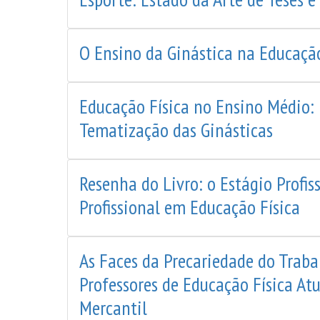
O Ensino da Ginástica na Educaçã
Educação Física no Ensino Médio: 
Tematização das Ginásticas
Resenha do Livro: o Estágio Profis
Profissional em Educação Física
As Faces da Precariedade do Traba
Professores de Educação Física At
Mercantil