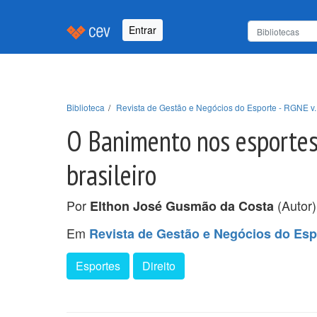
Entrar
Biblioteca
Revista de Gestão e Negócios do Esporte - RGNE v. 
O Banimento nos esportes 
brasileiro
Por
(Autor
Elthon José Gusmão da Costa
Em
Revista de Gestão e Negócios do Espo
Esportes
Direito