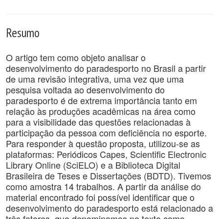
Resumo
O artigo tem como objeto analisar o
desenvolvimento do paradesporto no Brasil a partir
de uma revisão integrativa, uma vez que uma
pesquisa voltada ao desenvolvimento do
paradesporto é de extrema importância tanto em
relação às produções acadêmicas na área como
para a visibilidade das questões relacionadas à
participação da pessoa com deficiência no esporte.
Para responder à questão proposta, utilizou-se as
plataformas: Periódicos Capes, Scientific Electronic
Library Online (SciELO) e a Biblioteca Digital
Brasileira de Teses e Dissertações (BDTD). Tivemos
como amostra 14 trabalhos. A partir da análise do
material encontrado foi possível identificar que o
desenvolvimento do paradesporto está relacionado a
três fatores, que denominamos no texto como