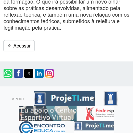
da formação. O que irá possibilitar um novo olhar
sobre as práticas desenvolvidas, alimentado pela
reflexão teórica, e também uma nova relação com os
conhecimentos teóricos, submetidos à releitura e
legitimação pela prática.
Acessar
APOIO