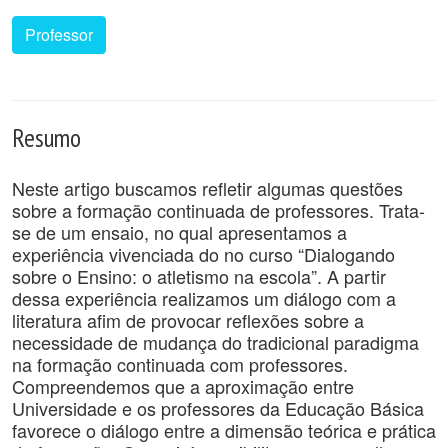
Professor
Resumo
Neste artigo buscamos refletir algumas questões
sobre a formação continuada de professores. Trata-
se de um ensaio, no qual apresentamos a
experiência vivenciada do no curso “Dialogando
sobre o Ensino: o atletismo na escola”. A partir
dessa experiência realizamos um diálogo com a
literatura afim de provocar reflexões sobre a
necessidade de mudança do tradicional paradigma
na formação continuada com professores.
Compreendemos que a aproximação entre
Universidade e os professores da Educação Básica
favorece o diálogo entre a dimensão teórica e prática