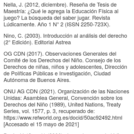
Nella, J. (2012, diciembre). Reseña de Tesis de
Maestría: ¿Qué le agrega la Educación Física al
juego? La búsqueda del saber jugar. Revista
Lúdicamente. Año 1 N° 2 (ISSN 2250-723X).
Nino, C. (2003). Introducción al análisis del derecho
(2° Edición). Editorial Astrea
OG CDN (2017). Observaciones Generales del
Comité de los Derechos del Niño. Consejo de los
Derechos de niñas, niños y adolescentes, Dirección
de Políticas Públicas e Investigación, Ciudad
Autónoma de Buenos Aires.
ONU AG CDN (2021). Organización de las Naciones
Unidas: Asamblea General, Convención sobre los
Derechos del Niño (1989), United Nations, Treaty
Series, vol. 1577, p. 3, recuperado de:
https://www.refworld.org.es/docid/50ac92492.html
[Accesado el 15 mayo de 2021]