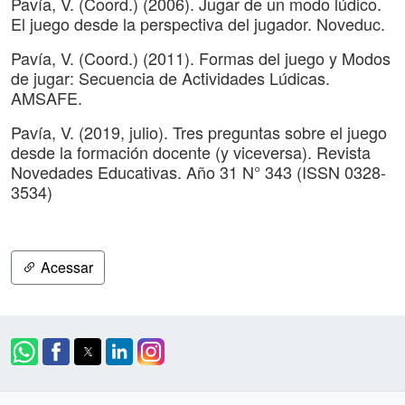
Pavía, V. (Coord.) (2006). Jugar de un modo lúdico.
El juego desde la perspectiva del jugador. Noveduc.
Pavía, V. (Coord.) (2011). Formas del juego y Modos
de jugar: Secuencia de Actividades Lúdicas.
AMSAFE.
Pavía, V. (2019, julio). Tres preguntas sobre el juego
desde la formación docente (y viceversa). Revista
Novedades Educativas. Año 31 N° 343 (ISSN 0328-
3534)
Acessar