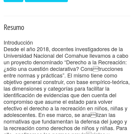
Resumo
Introducción
Desde el año 2018, docentes investigadores de la
Universidad Nacional del Comahue llevamos a cabo
un proyecto denominado “Derecho a la Recreación:
¿sólo una cuestión declarativa? Construcciones
entre normas y prácticas”. El mismo tiene como
objetivo general construir, con base empírico-teórica,
las dimensiones y categorías para facilitar la
identificación de evidencias que den cuenta del
compromiso que asume el estado para volver
efectivo el derecho a la recreación en niños, niñas y
adolescentes. En ese marco, se analizan las
normativas que fundamentan la defensa del juego y
la recreación como derechos de niños y niñas. Para