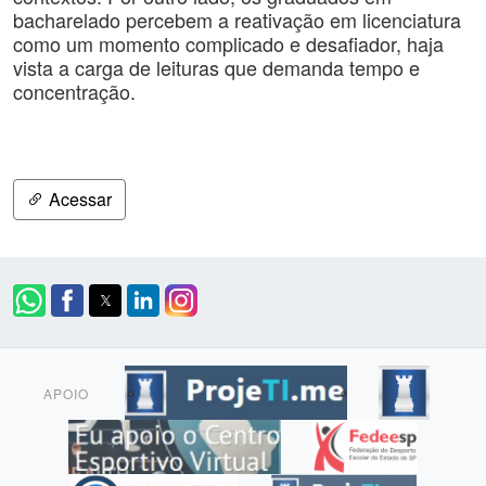
bacharelado percebem a reativação em licenciatura
como um momento complicado e desafiador, haja
vista a carga de leituras que demanda tempo e
concentração.
Acessar
APOIO