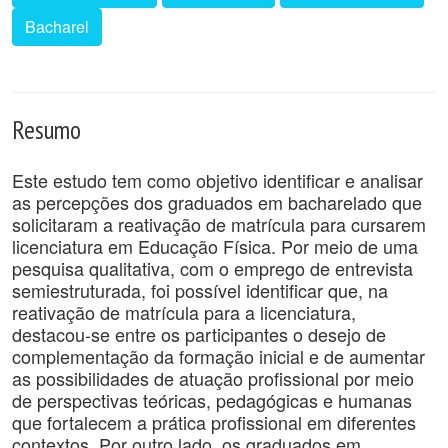
Bacharel
Resumo
Este estudo tem como objetivo identificar e analisar
as percepções dos graduados em bacharelado que
solicitaram a reativação de matrícula para cursarem
licenciatura em Educação Física. Por meio de uma
pesquisa qualitativa, com o emprego de entrevista
semiestruturada, foi possível identificar que, na
reativação de matrícula para a licenciatura,
destacou-se entre os participantes o desejo de
complementação da formação inicial e de aumentar
as possibilidades de atuação profissional por meio
de perspectivas teóricas, pedagógicas e humanas
que fortalecem a prática profissional em diferentes
contextos. Por outro lado, os graduados em