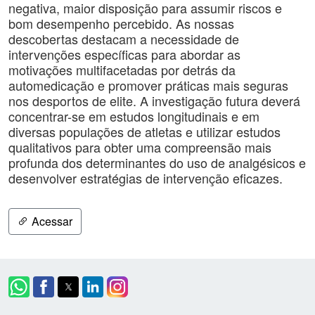
negativa, maior disposição para assumir riscos e
bom desempenho percebido. As nossas
descobertas destacam a necessidade de
intervenções específicas para abordar as
motivações multifacetadas por detrás da
automedicação e promover práticas mais seguras
nos desportos de elite. A investigação futura deverá
concentrar-se em estudos longitudinais e em
diversas populações de atletas e utilizar estudos
qualitativos para obter uma compreensão mais
profunda dos determinantes do uso de analgésicos e
desenvolver estratégias de intervenção eficazes.
Acessar