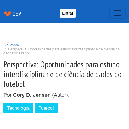
Entrar
Biblioteca
Perspectiva: Oportunidades para estudo interdisciplinar e de ciência de
dados do futebol
Perspectiva: Oportunidades para estudo
interdisciplinar e de ciência de dados do
futebol
Por
(Autor).
Cory D. Jensen
Tecnologia
Futebol