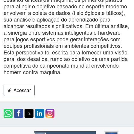
para atingir o objetivo baseado no esporte moderno
envolvem a coleta de dados (fisiológicos e táticos),
sua análise e aplicação do aprendizado para
alcançar resultados significativos. Em última análise,
a sinergia entre sistemas inteligentes e hardware
para jogos esportivos pode gerar interações com
equipes profissionais em ambientes competitivos.
Esta perspectiva foi escrita para fornecer uma visão
geral dos desafios, rumo ao objetivo de uma partida
competitiva do campeonato mundial envolvendo
homem contra máquina.
Acessar