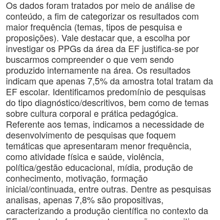
Os dados foram tratados por meio de análise de
conteúdo, a fim de categorizar os resultados com
maior frequência (temas, tipos de pesquisa e
proposições). Vale destacar que, a escolha por
investigar os PPGs da área da EF justifica-se por
buscarmos compreender o que vem sendo
produzido internamente na área. Os resultados
indicam que apenas 7,5% da amostra total tratam da
EF escolar. Identificamos predomínio de pesquisas
do tipo diagnóstico/descritivos, bem como de temas
sobre cultura corporal e prática pedagógica.
Referente aos temas, indicamos a necessidade de
desenvolvimento de pesquisas que foquem
temáticas que apresentaram menor frequência,
como atividade física e saúde, violência,
política/gestão educacional, mídia, produção de
conhecimento, motivação, formação
inicial/continuada, entre outras. Dentre as pesquisas
analisas, apenas 7,8% são propositivas,
caracterizando a produção científica no contexto da