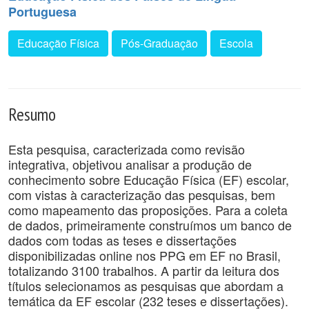
Portuguesa
Educação Física
Pós-Graduação
Escola
Resumo
Esta pesquisa, caracterizada como revisão
integrativa, objetivou analisar a produção de
conhecimento sobre Educação Física (EF) escolar,
com vistas à caracterização das pesquisas, bem
como mapeamento das proposições. Para a coleta
de dados, primeiramente construímos um banco de
dados com todas as teses e dissertações
disponibilizadas online nos PPG em EF no Brasil,
totalizando 3100 trabalhos. A partir da leitura dos
títulos selecionamos as pesquisas que abordam a
temática da EF escolar (232 teses e dissertações).