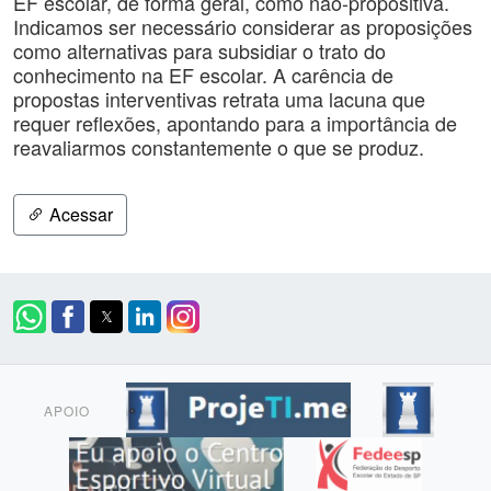
EF escolar, de forma geral, como não-propositiva.
Indicamos ser necessário considerar as proposições
como alternativas para subsidiar o trato do
conhecimento na EF escolar. A carência de
propostas interventivas retrata uma lacuna que
requer reflexões, apontando para a importância de
reavaliarmos constantemente o que se produz.
Acessar
APOIO