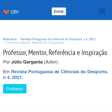
Entrar
Biblioteca
Revista Portuguesa de Ciências do Desporto, n 4, 2021.
Professor, Mentor, Referência e Inspiração
Professor, Mentor, Referência e Inspiração
Por
(Autor).
Júlio Garganta
Em
Revista Portuguesa de Ciências do Desporto,
n 4, 2021.
Professor