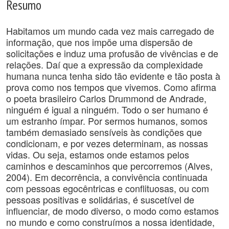
Resumo
Habitamos um mundo cada vez mais carregado de
informação, que nos impõe uma dispersão de
solicitações e induz uma profusão de vivências e de
relações. Daí que a expressão da complexidade
humana nunca tenha sido tão evidente e tão posta à
prova como nos tempos que vivemos. Como afirma
o poeta brasileiro Carlos Drummond de Andrade,
ninguém é igual a ninguém. Todo o ser humano é
um estranho ímpar. Por sermos humanos, somos
também demasiado sensíveis às condições que
condicionam, e por vezes determinam, as nossas
vidas. Ou seja, estamos onde estamos pelos
caminhos e descaminhos que percorremos (Alves,
2004). Em decorrência, a convivência continuada
com pessoas egocêntricas e conflituosas, ou com
pessoas positivas e solidárias, é suscetível de
influenciar, de modo diverso, o modo como estamos
no mundo e como construímos a nossa identidade,