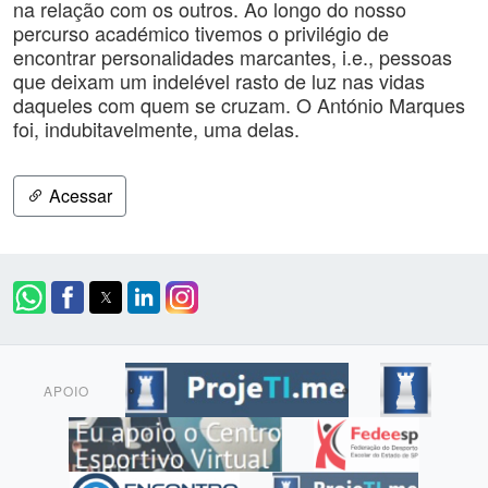
na relação com os outros. Ao longo do nosso
percurso académico tivemos o privilégio de
encontrar personalidades marcantes, i.e., pessoas
que deixam um indelével rasto de luz nas vidas
daqueles com quem se cruzam. O António Marques
foi, indubitavelmente, uma delas.
Acessar
APOIO