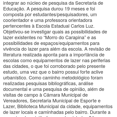
integrar ao núcleo de pesquisa da Secretaria de
Educação. A pesquisa durou 19 meses e foi
composta por estudantes/pesquisadores, um
coorientador e uma professora orientadora
pertencentes à Escola Estadual Carlos Luz.
Objetivou-se investigar quais as possibilidades de
lazer existentes no “Morro do Carapina” e as
possibilidades de espaços/equipamentos para
vivência do lazer para além da escola. A revisão de
literatura realizada aponta para a importância de
escolas como equipamentos de lazer nas periferias
das cidades, o que foi corroborado pelo presente
estudo, uma vez que o bairro possui forte aclive
urbanístico. Como caminho metodológico foram
realizadas pesquisas bibliográficas, análise
documental e uma pesquisa de opinião, além de
visitas de campo à Câmara Municipal de
Vereadores, Secretaria Municipal de Esporte e
Lazer, Biblioteca Municipal da cidade, equipamentos
de lazer locais e caminhadas pelo bairro. Durante a