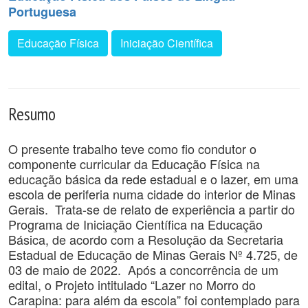
Portuguesa
Educação Física
Iniciação Científica
Resumo
O presente trabalho teve como fio condutor o
componente curricular da Educação Física na
educação básica da rede estadual e o lazer, em uma
escola de periferia numa cidade do interior de Minas
Gerais. Trata-se de relato de experiência a partir do
Programa de Iniciação Científica na Educação
Básica, de acordo com a Resolução da Secretaria
Estadual de Educação de Minas Gerais Nº 4.725, de
03 de maio de 2022. Após a concorrência de um
edital, o Projeto intitulado “Lazer no Morro do
Carapina: para além da escola” foi contemplado para