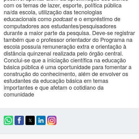
com os temas de lazer, esporte, política pública
na/da escola, utilização das tecnologias
educacionais como
e o empréstimo de
podcast
computadores aos estudantes/pesquisadores
durante a maior parte da pesquisa. Deve-se registrar
também que o professor orientador do Programa na
escola possuía remuneração extra e orientação à
distância quinzenal realizada pelo órgão central.
Conclui-se que a iniciação científica na educação
básica pública é uma oportunidade para fomentar a
construção do conhecimento, além de envolver os
estudantes da educação básica em temas
importantes e que afetam o cotidiano da
comunidade