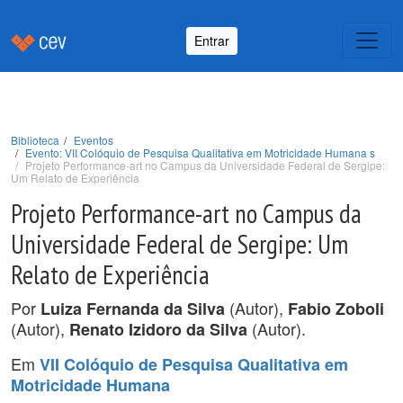
Entrar
Biblioteca
Eventos
Evento: VII Colóquio de Pesquisa Qualitativa em Motricidade Humana s
Projeto Performance-art no Campus da Universidade Federal de Sergipe:
Um Relato de Experiência
Projeto Performance-art no Campus da
Universidade Federal de Sergipe: Um
Relato de Experiência
Por
(Autor),
Luiza Fernanda da Silva
Fabio Zoboli
(Autor),
(Autor).
Renato Izidoro da Silva
Em
VII Colóquio de Pesquisa Qualitativa em
Motricidade Humana