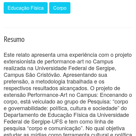
Educação Física
Corpo
Resumo
Este relato apresenta uma experiência com o projeto
extensionista de performance-art no Campus
realizada na Universidade Federal de Sergipe,
Campus São Cristóvão. Apresentando sua
pretensão, a metodologia trabalhada e os
respectivos resultados alcançados. O projeto de
extensão Performance-Art no Campus: Encenando o
corpo, está veiculado ao grupo de Pesquisa: “corpo
e governabilidade: política, cultura e sociedade” do
Departamento de Educação Física da Universidade
Federal de Sergipe-UFS e tem como linha de
pesquisa “corpo e comunicação”. No qual objetiva
estudar as mídias como ferramenta cultural e política