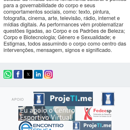
para a governabilidade do corpo e seus
comportamentos sociais, como: texto, pintura,
fotografia, cinema, arte, televisão, rádio, internet e
mídias digitais. As performances vêm problematizar
questões ligadas, ao Corpo e os Padrões de Beleza;
Corpo e Biotecnologia; Gênero e Sexualidade; e
Estigmas, todos assumindo o corpo como centro das
intervenções, mensagem, signos e significado.
APOIO