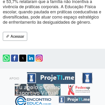
e 53,7% relataram que a família não incentiva a
vivência de práticas corporais. A Educação Física
escolar, quando pautada em práticas coeducativas e
diversificadas, pode atuar como espaço estratégico
de enfrentamento às desigualdades de gênero.
Acessar
APOIO