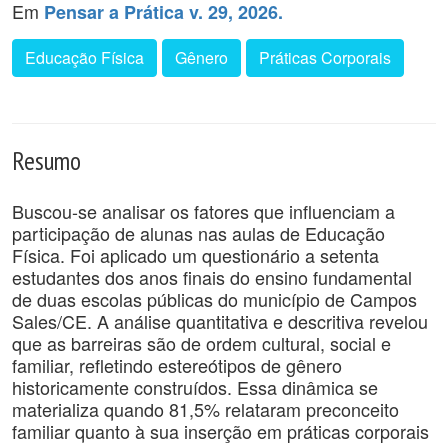
Em
Pensar a Prática v. 29, 2026.
Educação Física
Gênero
Práticas Corporais
Resumo
Buscou-se analisar os fatores que influenciam a
participação de alunas nas aulas de Educação
Física. Foi aplicado um questionário a setenta
estudantes dos anos finais do ensino fundamental
de duas escolas públicas do município de Campos
Sales/CE. A análise quantitativa e descritiva revelou
que as barreiras são de ordem cultural, social e
familiar, refletindo estereótipos de gênero
historicamente construídos. Essa dinâmica se
materializa quando 81,5% relataram preconceito
familiar quanto à sua inserção em práticas corporais