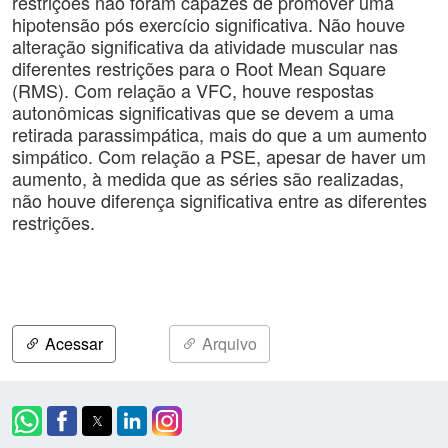
restrições não foram capazes de promover uma
hipotensão pós exercício significativa. Não houve
alteração significativa da atividade muscular nas
diferentes restrições para o Root Mean Square
(RMS). Com relação a VFC, houve respostas
autonômicas significativas que se devem a uma
retirada parassimpática, mais do que a um aumento
simpático. Com relação a PSE, apesar de haver um
aumento, à medida que as séries são realizadas,
não houve diferença significativa entre as diferentes
restrições.
Acessar
Arquivo