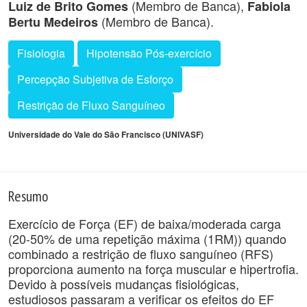
(Membro de Banca),
Luiz de Brito Gomes
Fabiola
(Membro de Banca).
Bertu Medeiros
Fisiologia
Hipotensão Pós-exercício
Percepção Subjetiva de Esforço
Restrição de Fluxo Sanguíneo
Universidade do Vale do São Francisco (UNIVASF)
Resumo
Exercício de Força (EF) de baixa/moderada carga
(20-50% de uma repetição máxima (1RM)) quando
combinado a restrição de fluxo sanguíneo (RFS)
proporciona aumento na força muscular e hipertrofia.
Devido à possíveis mudanças fisiológicas,
estudiosos passaram a verificar os efeitos do EF