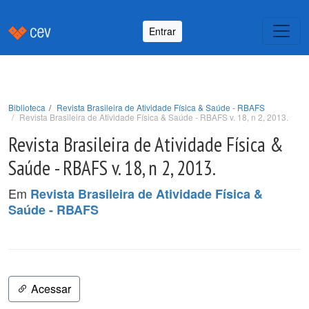
Entrar
Biblioteca
Revista Brasileira de Atividade Física & Saúde - RBAFS
Revista Brasileira de Atividade Física & Saúde - RBAFS v. 18, n 2, 2013.
Revista Brasileira de Atividade Física &
Saúde - RBAFS v. 18, n 2, 2013.
Em
Revista Brasileira de Atividade Física &
Saúde - RBAFS
Acessar