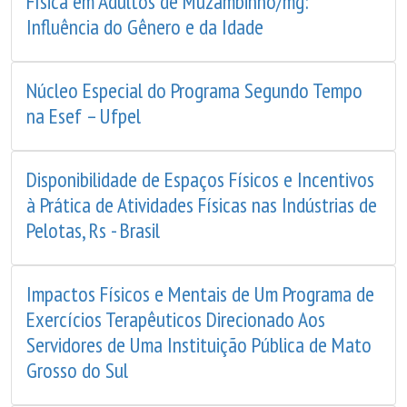
Física em Adultos de Muzambinho/mg:
Influência do Gênero e da Idade
Núcleo Especial do Programa Segundo Tempo
na Esef – Ufpel
Disponibilidade de Espaços Físicos e Incentivos
à Prática de Atividades Físicas nas Indústrias de
Pelotas, Rs - Brasil
Impactos Físicos e Mentais de Um Programa de
Exercícios Terapêuticos Direcionado Aos
Servidores de Uma Instituição Pública de Mato
Grosso do Sul