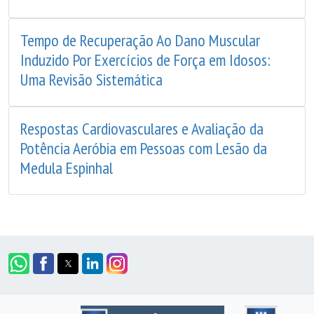
Tempo de Recuperação Ao Dano Muscular
Induzido Por Exercícios de Força em Idosos:
Uma Revisão Sistemática
Respostas Cardiovasculares e Avaliação da
Potência Aeróbia em Pessoas com Lesão da
Medula Espinhal