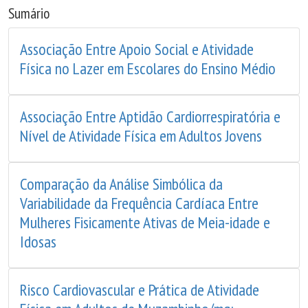
Sumário
Associação Entre Apoio Social e Atividade
Física no Lazer em Escolares do Ensino Médio
Associação Entre Aptidão Cardiorrespiratória e
Nível de Atividade Física em Adultos Jovens
Comparação da Análise Simbólica da
Variabilidade da Frequência Cardíaca Entre
Mulheres Fisicamente Ativas de Meia-idade e
Idosas
Risco Cardiovascular e Prática de Atividade