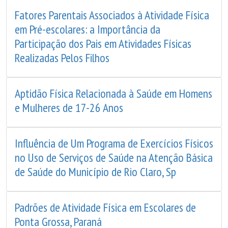
Fatores Parentais Associados à Atividade Física
em Pré-escolares: a Importância da
Participação dos Pais em Atividades Físicas
Realizadas Pelos Filhos
Aptidão Física Relacionada à Saúde em Homens
e Mulheres de 17-26 Anos
Influência de Um Programa de Exercícios Físicos
no Uso de Serviços de Saúde na Atenção Básica
de Saúde do Município de Rio Claro, Sp
Padrões de Atividade Física em Escolares de
Ponta Grossa, Paraná