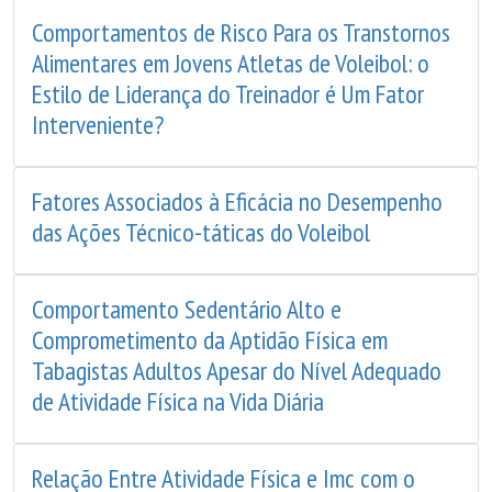
Comportamentos de Risco Para os Transtornos
Alimentares em Jovens Atletas de Voleibol: o
Estilo de Liderança do Treinador é Um Fator
Interveniente?
Fatores Associados à Eficácia no Desempenho
das Ações Técnico-táticas do Voleibol
Comportamento Sedentário Alto e
Comprometimento da Aptidão Física em
Tabagistas Adultos Apesar do Nível Adequado
de Atividade Física na Vida Diária
Relação Entre Atividade Física e Imc com o