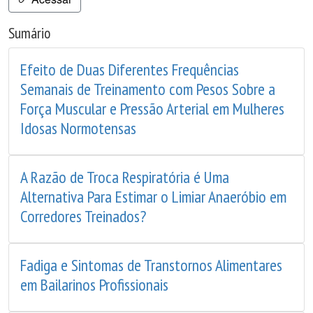
Sumário
Efeito de Duas Diferentes Frequências
Semanais de Treinamento com Pesos Sobre a
Força Muscular e Pressão Arterial em Mulheres
Idosas Normotensas
A Razão de Troca Respiratória é Uma
Alternativa Para Estimar o Limiar Anaeróbio em
Corredores Treinados?
Fadiga e Sintomas de Transtornos Alimentares
em Bailarinos Profissionais