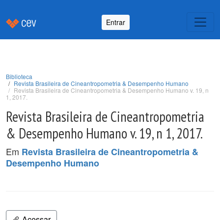
Entrar
Biblioteca
Revista Brasileira de Cineantropometria & Desempenho Humano
Revista Brasileira de Cineantropometria & Desempenho Humano v. 19, n
1, 2017.
Revista Brasileira de Cineantropometria
& Desempenho Humano v. 19, n 1, 2017.
Em
Revista Brasileira de Cineantropometria &
Desempenho Humano
Acessar