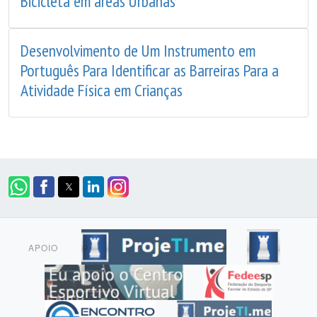
Bicicleta em áreas Urbanas
Desenvolvimento de Um Instrumento em
Português Para Identificar as Barreiras Para a
Atividade Física em Crianças
APOIO