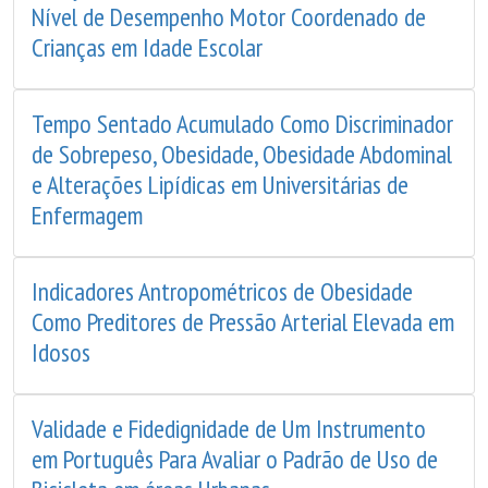
Nível de Desempenho Motor Coordenado de
Crianças em Idade Escolar
Tempo Sentado Acumulado Como Discriminador
de Sobrepeso, Obesidade, Obesidade Abdominal
e Alterações Lipídicas em Universitárias de
Enfermagem
Indicadores Antropométricos de Obesidade
Como Preditores de Pressão Arterial Elevada em
Idosos
Validade e Fidedignidade de Um Instrumento
em Português Para Avaliar o Padrão de Uso de