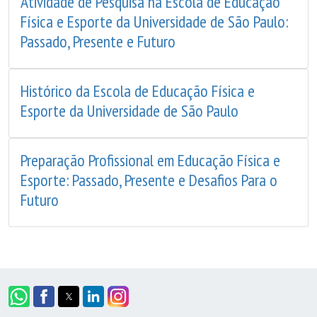
Atividade de Pesquisa na Escola de Educação
Física e Esporte da Universidade de São Paulo:
Passado, Presente e Futuro
Histórico da Escola de Educação Física e
Esporte da Universidade de São Paulo
Preparação Profissional em Educação Física e
Esporte: Passado, Presente e Desafios Para o
Futuro