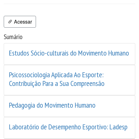
Acessar
Sumário
Estudos Sócio-culturais do Movimento Humano
Psicossociologia Aplicada Ao Esporte:
Contribuição Para a Sua Compreensão
Pedagogia do Movimento Humano
Laboratório de Desempenho Esportivo: Ladesp