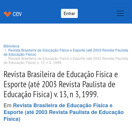
Entrar
Biblioteca
Revista Brasileira de Educação Física e Esporte (até 2003 Revista Paulista
de Educação Física)
Revista Brasileira de Educação Física e Esporte (até 2003 Revista Paulista
de Educação Física) v. 13, n 3, 1999.
Revista Brasileira de Educação Física e
Esporte (até 2003 Revista Paulista de
Educação Física) v. 13, n 3, 1999.
Em
Revista Brasileira de Educação Física e
Esporte (até 2003 Revista Paulista de Educação
Física)