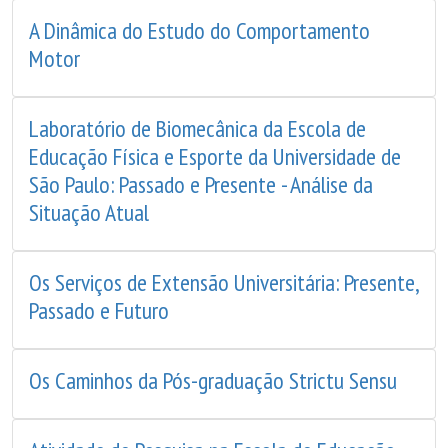
A Dinâmica do Estudo do Comportamento
Motor
Laboratório de Biomecânica da Escola de
Educação Física e Esporte da Universidade de
São Paulo: Passado e Presente - Análise da
Situação Atual
Os Serviços de Extensão Universitária: Presente,
Passado e Futuro
Os Caminhos da Pós-graduação Strictu Sensu