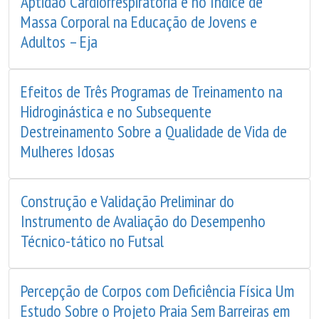
Aptidão Cardiorrespiratória e no índice de
Massa Corporal na Educação de Jovens e
Adultos – Eja
Efeitos de Três Programas de Treinamento na
Hidroginástica e no Subsequente
Destreinamento Sobre a Qualidade de Vida de
Mulheres Idosas
Construção e Validação Preliminar do
Instrumento de Avaliação do Desempenho
Técnico-tático no Futsal
Percepção de Corpos com Deficiência Física Um
Estudo Sobre o Projeto Praia Sem Barreiras em