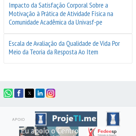
Impacto da Satisfação Corporal Sobre a
Motivação à Prática de Atividade Física na
Comunidade Acadêmica da Univasf-pe
Escala de Avaliação da Qualidade de Vida Por
Meio da Teoria da Resposta Ao Item
APOIO