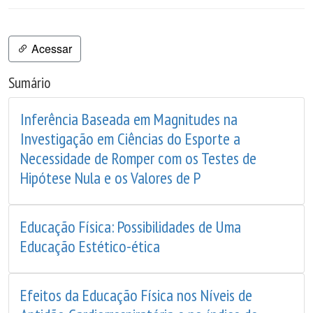
Acessar
Sumário
Inferência Baseada em Magnitudes na
Investigação em Ciências do Esporte a
Necessidade de Romper com os Testes de
Hipótese Nula e os Valores de P
Educação Física: Possibilidades de Uma
Educação Estético-ética
Efeitos da Educação Física nos Níveis de