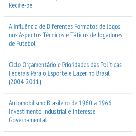
Recife-pe
A Influência de Diferentes Formatos de Jogos
nos Aspectos Técnicos e Táticos de Jogadores
de Futebol
Ciclo Orçamentário e Prioridades das Políticas
Federais Para o Esporte e Lazer no Brasil
(2004-2011)
Automobilismo Brasileiro de 1960 a 1966
Investimento Industrial e Interesse
Governamental