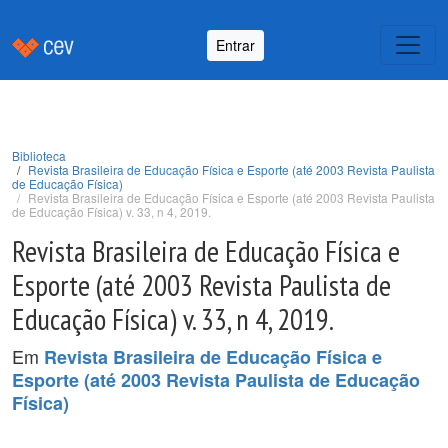
Entrar
Biblioteca
Revista Brasileira de Educação Física e Esporte (até 2003 Revista Paulista
de Educação Física)
Revista Brasileira de Educação Física e Esporte (até 2003 Revista Paulista
de Educação Física) v. 33, n 4, 2019.
Revista Brasileira de Educação Física e
Esporte (até 2003 Revista Paulista de
Educação Física) v. 33, n 4, 2019.
Em
Revista Brasileira de Educação Física e
Esporte (até 2003 Revista Paulista de Educação
Física)