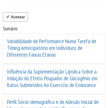
Acessar
Sumário
Variabilidade de Performance Numa Tarefa de
Timing Antecipatório em Indivíduos de
Diferentes Faixas Etárias
Influência da Suplementação Lipídica Sobre a
Indução do Efeito Poupador de Glicogênio em
Ratos Submetidos Ao Exercício de Endurance
Perfil Sócio-demográfico e de Adesão Inicial de