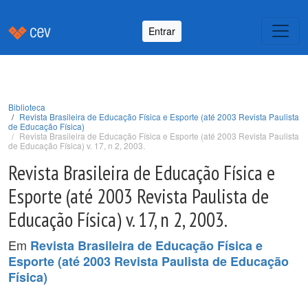
Entrar
Biblioteca
Revista Brasileira de Educação Física e Esporte (até 2003 Revista Paulista
de Educação Física)
Revista Brasileira de Educação Física e Esporte (até 2003 Revista Paulista
de Educação Física) v. 17, n 2, 2003.
Revista Brasileira de Educação Física e
Esporte (até 2003 Revista Paulista de
Educação Física) v. 17, n 2, 2003.
Em
Revista Brasileira de Educação Física e
Esporte (até 2003 Revista Paulista de Educação
Física)