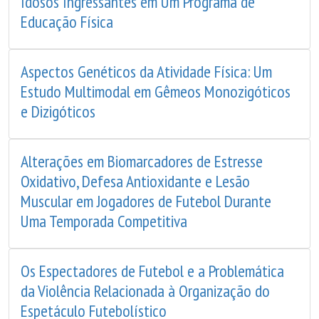
Idosos Ingressantes em Um Programa de
Educação Física
Aspectos Genéticos da Atividade Física: Um
Estudo Multimodal em Gêmeos Monozigóticos
e Dizigóticos
Alterações em Biomarcadores de Estresse
Oxidativo, Defesa Antioxidante e Lesão
Muscular em Jogadores de Futebol Durante
Uma Temporada Competitiva
Os Espectadores de Futebol e a Problemática
da Violência Relacionada à Organização do
Espetáculo Futebolístico