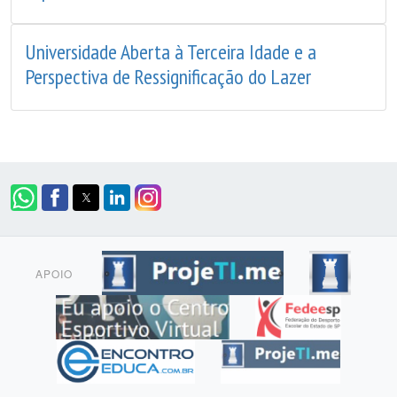
Universidade Aberta à Terceira Idade e a
Perspectiva de Ressignificação do Lazer
APOIO