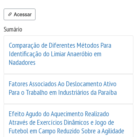
Acessar
Sumário
Comparação de Diferentes Métodos Para
Identificação do Limiar Anaeróbio em
Nadadores
Fatores Associados Ao Deslocamento Ativo
Para o Trabalho em Industriários da Paraíba
Efeito Agudo do Aquecimento Realizado
Através de Exercícios Dinâmicos e Jogo de
Futebol em Campo Reduzido Sobre a Agilidade