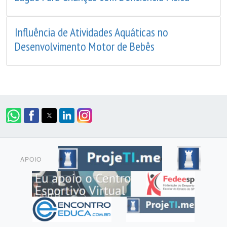
Influência de Atividades Aquáticas no
Desenvolvimento Motor de Bebês
APOIO