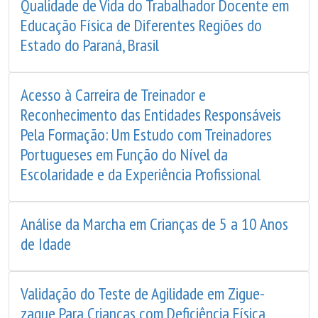
Qualidade de Vida do Trabalhador Docente em
Educação Física de Diferentes Regiões do
Estado do Paraná, Brasil
Acesso à Carreira de Treinador e
Reconhecimento das Entidades Responsáveis
Pela Formação: Um Estudo com Treinadores
Portugueses em Função do Nível da
Escolaridade e da Experiência Profissional
Análise da Marcha em Crianças de 5 a 10 Anos
de Idade
Validação do Teste de Agilidade em Zigue-
zague Para Crianças com Deficiência Física