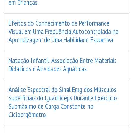
em Crianças.
Efeitos do Conhecimento de Performance
Visual em Uma Frequência Autocontrolada na
Aprendizagem de Uma Habilidade Esportiva
Natação Infantil: Associação Entre Materiais
Didáticos e Atividades Aquáticas
Análise Espectral do Sinal Emg dos Músculos
Superficiais do Quadríceps Durante Exercício
Submáximo de Carga Constante no
Cicloergômetro