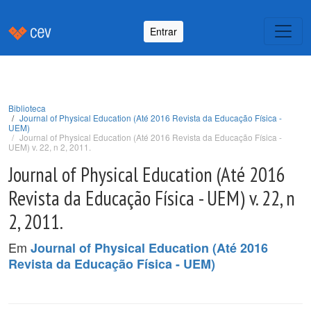
Entrar
Biblioteca
Journal of Physical Education (Até 2016 Revista da Educação Física -
UEM)
Journal of Physical Education (Até 2016 Revista da Educação Física -
UEM) v. 22, n 2, 2011.
Journal of Physical Education (Até 2016
Revista da Educação Física - UEM) v. 22, n
2, 2011.
Em
Journal of Physical Education (Até 2016
Revista da Educação Física - UEM)