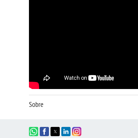
Sobre