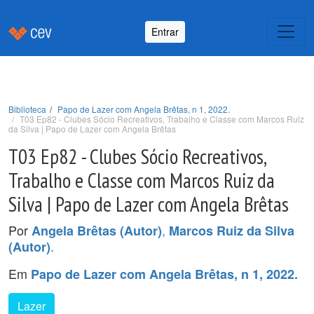
Entrar
Biblioteca
Papo de Lazer com Angela Brêtas, n 1, 2022.
T03 Ep82 - Clubes Sócio Recreativos, Trabalho e Classe com Marcos Ruiz
da Silva | Papo de Lazer com Angela Brêtas
T03 Ep82 - Clubes Sócio Recreativos,
Trabalho e Classe com Marcos Ruiz da
Silva | Papo de Lazer com Angela Brêtas
Por
,
Angela Brêtas (Autor)
Marcos Ruiz da Silva
.
(Autor)
Em
Papo de Lazer com Angela Brêtas, n 1, 2022.
Lazer