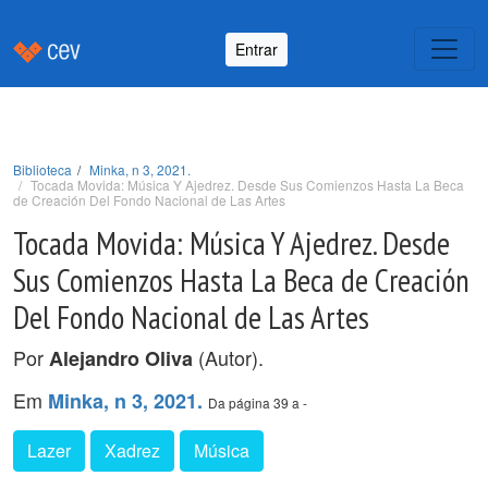
Entrar
Biblioteca
Minka, n 3, 2021.
Tocada Movida: Música Y Ajedrez. Desde Sus Comienzos Hasta La Beca
de Creación Del Fondo Nacional de Las Artes
Tocada Movida: Música Y Ajedrez. Desde
Sus Comienzos Hasta La Beca de Creación
Del Fondo Nacional de Las Artes
Por
(Autor).
Alejandro Oliva
Em
Minka, n 3, 2021.
Da página 39 a -
Lazer
Xadrez
Música