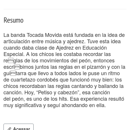
Resumo
La banda Tocada Movida está fundada en la idea de
articulación entre música y ajedrez. Tuve esta idea
cuando daba clase de Ajedrez en Educación
Especial. A los chicos les costaba recordar las
reglas de los movimientos del peón, entonces
escribimos juntos las reglas en el pizarrón y con la
guitarra que llevo a todos lados le puse un ritmo
de cuartetazo cordobés que funcionó muy bien: los
chicos recordaban las reglas cantando y bailando la
canción. Hoy, “Petiso y cabezón”, esa canción
del peón, es uno de los hits. Esa experiencia resultó
muy significativa y seguí ahondando en ella.
Acessar