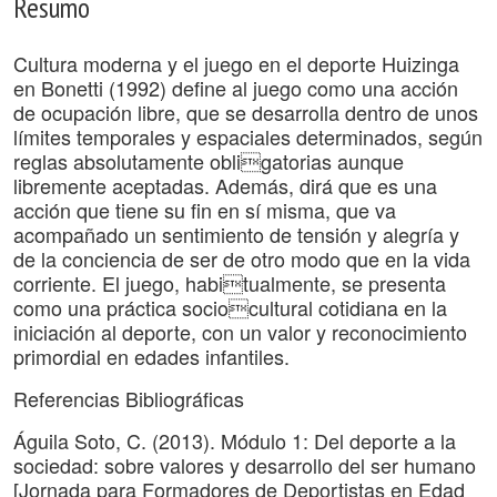
Resumo
Cultura moderna y el juego en el deporte Huizinga
en Bonetti (1992) define al juego como una acción
de ocupación libre, que se desarrolla dentro de unos
límites temporales y espaciales determinados, según
reglas absolutamente obligatorias aunque
libremente aceptadas. Además, dirá que es una
acción que tiene su fin en sí misma, que va
acompañado un sentimiento de tensión y alegría y
de la conciencia de ser de otro modo que en la vida
corriente. El juego, habitualmente, se presenta
como una práctica sociocultural cotidiana en la
iniciación al deporte, con un valor y reconocimiento
primordial en edades infantiles.
Referencias Bibliográficas
Águila Soto, C. (2013). Módulo 1: Del deporte a la
sociedad: sobre valores y desarrollo del ser humano
[Jornada para Formadores de Deportistas en Edad