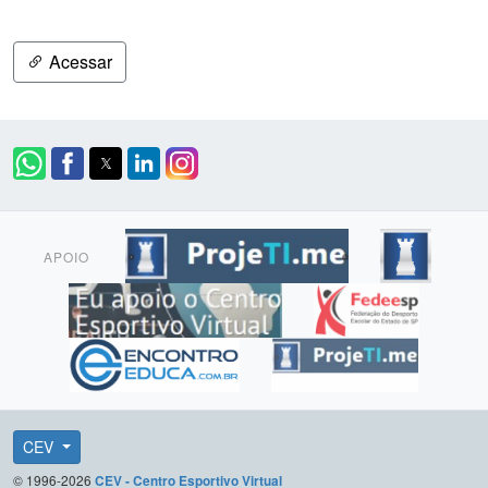
Acessar
APOIO
CEV
© 1996-2026
CEV - Centro Esportivo Virtual