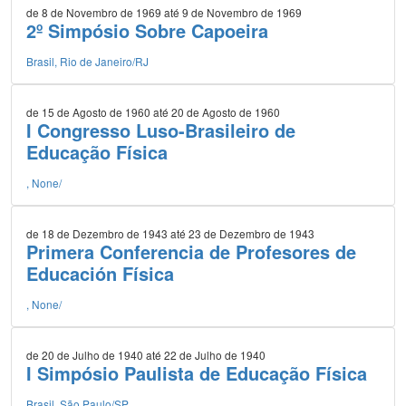
de 8 de Novembro de 1969 até 9 de Novembro de 1969
2º Simpósio Sobre Capoeira
Brasil, Rio de Janeiro/RJ
de 15 de Agosto de 1960 até 20 de Agosto de 1960
I Congresso Luso-Brasileiro de
Educação Física
, None/
de 18 de Dezembro de 1943 até 23 de Dezembro de 1943
Primera Conferencia de Profesores de
Educación Física
, None/
de 20 de Julho de 1940 até 22 de Julho de 1940
I Simpósio Paulista de Educação Física
Brasil, São Paulo/SP