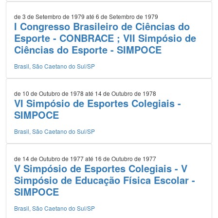
de 3 de Setembro de 1979 até 6 de Setembro de 1979
I Congresso Brasileiro de Ciências do
Esporte - CONBRACE ; VII Simpósio de
Ciências do Esporte - SIMPOCE
Brasil, São Caetano do Sul/SP
de 10 de Outubro de 1978 até 14 de Outubro de 1978
VI Simpósio de Esportes Colegiais -
SIMPOCE
Brasil, São Caetano do Sul/SP
de 14 de Outubro de 1977 até 16 de Outubro de 1977
V Simpósio de Esportes Colegiais - V
Simpósio de Educação Física Escolar -
SIMPOCE
Brasil, São Caetano do Sul/SP