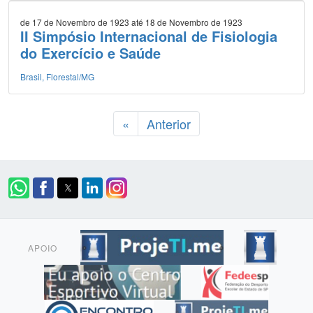
de 17 de Novembro de 1923 até 18 de Novembro de 1923
II Simpósio Internacional de Fisiologia
do Exercício e Saúde
Brasil, Florestal/MG
«
Anterior
APOIO