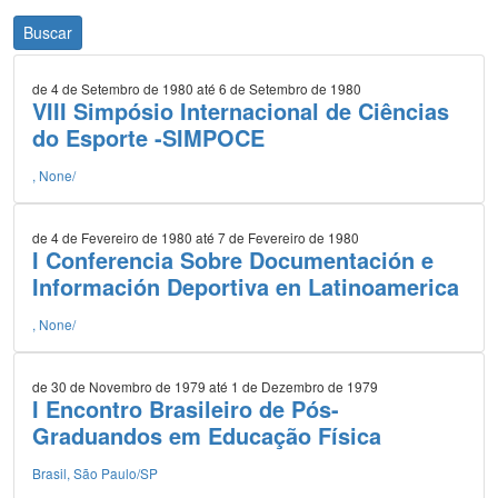
Buscar
de 4 de Setembro de 1980 até 6 de Setembro de 1980
VIII Simpósio Internacional de Ciências
do Esporte -SIMPOCE
, None/
de 4 de Fevereiro de 1980 até 7 de Fevereiro de 1980
I Conferencia Sobre Documentación e
Información Deportiva en Latinoamerica
, None/
de 30 de Novembro de 1979 até 1 de Dezembro de 1979
I Encontro Brasileiro de Pós-
Graduandos em Educação Física
Brasil, São Paulo/SP