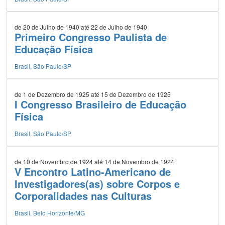
de 20 de Julho de 1940 até 22 de Julho de 1940
Primeiro Congresso Paulista de
Educação Física
Brasil, São Paulo/SP
de 1 de Dezembro de 1925 até 15 de Dezembro de 1925
I Congresso Brasileiro de Educação
Física
Brasil, São Paulo/SP
de 10 de Novembro de 1924 até 14 de Novembro de 1924
V Encontro Latino-Americano de
Investigadores(as) sobre Corpos e
Corporalidades nas Culturas
Brasil, Belo Horizonte/MG