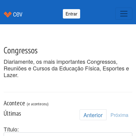
Entrar
Congressos
Diariamente, os mais importantes Congressos,
Reuniões e Cursos da Educação Física, Esportes e
Lazer.
Acontece
(e aconteceu)
Últimas
Anterior
Próxima
Título: