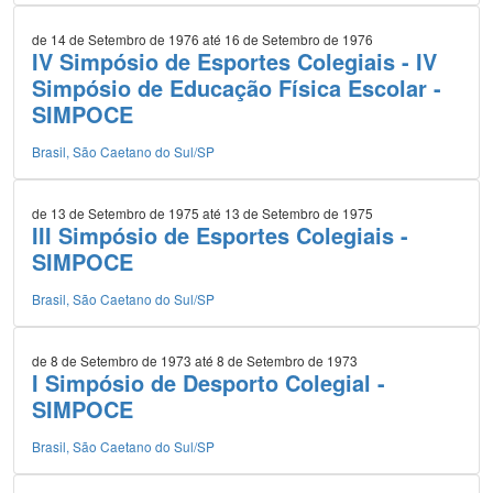
de 14 de Setembro de 1976 até 16 de Setembro de 1976
IV Simpósio de Esportes Colegiais - IV
Simpósio de Educação Física Escolar -
SIMPOCE
Brasil, São Caetano do Sul/SP
de 13 de Setembro de 1975 até 13 de Setembro de 1975
III Simpósio de Esportes Colegiais -
SIMPOCE
Brasil, São Caetano do Sul/SP
de 8 de Setembro de 1973 até 8 de Setembro de 1973
I Simpósio de Desporto Colegial -
SIMPOCE
Brasil, São Caetano do Sul/SP