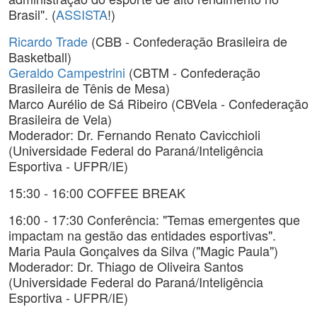
Brasil". (
ASSISTA
!)
Ricardo Trade
(CBB - Confederação Brasileira de
Basketball)
Geraldo Campestrini
(CBTM - Confederação
Brasileira de Tênis de Mesa)
Marco Aurélio de Sá Ribeiro (CBVela - Confederação
Brasileira de Vela)
Moderador: Dr. Fernando Renato Cavicchioli
(Universidade Federal do Paraná/Inteligência
Esportiva - UFPR/IE)
15:30 - 16:00 COFFEE BREAK
16:00 - 17:30 Conferência: "Temas emergentes que
impactam na gestão das entidades esportivas".
Maria Paula Gonçalves da Silva ("Magic Paula")
Moderador: Dr. Thiago de Oliveira Santos
(Universidade Federal do Paraná/Inteligência
Esportiva - UFPR/IE)