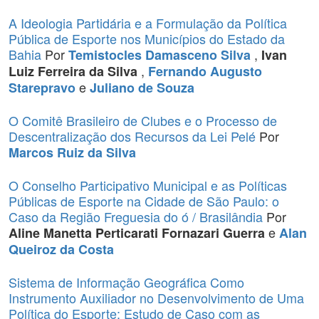
A Ideologia Partidária e a Formulação da Política
Pública de Esporte nos Municípios do Estado da
Bahia
Por
,
Temistocles Damasceno Silva
Ivan
,
Luiz Ferreira da Silva
Fernando Augusto
e
Starepravo
Juliano de Souza
O Comitê Brasileiro de Clubes e o Processo de
Descentralização dos Recursos da Lei Pelé
Por
Marcos Ruiz da Silva
O Conselho Participativo Municipal e as Políticas
Públicas de Esporte na Cidade de São Paulo: o
Caso da Região Freguesia do ó / Brasilândia
Por
e
Aline Manetta Perticarati Fornazari Guerra
Alan
Queiroz da Costa
Sistema de Informação Geográfica Como
Instrumento Auxiliador no Desenvolvimento de Uma
Política do Esporte: Estudo de Caso com as