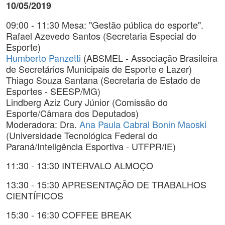
10/05/2019
09:00 - 11:30 Mesa: "Gestão pública do esporte".
Rafael Azevedo Santos (Secretaria Especial do
Esporte)
Humberto Panzetti
(ABSMEL - Associação Brasileira
de Secretários Municipais de Esporte e Lazer)
Thiago Souza Santana (Secretaria de Estado de
Esportes - SEESP/MG)
Lindberg Aziz Cury Júnior (Comissão do
Esporte/Câmara dos Deputados)
Moderadora: Dra.
Ana Paula Cabral Bonin Maoski
(Universidade Tecnológica Federal do
Paraná/Inteligência Esportiva - UTFPR/IE)
11:30 - 13:30 INTERVALO ALMOÇO
13:30 - 15:30 APRESENTAÇÃO DE TRABALHOS
CIENTÍFICOS
15:30 - 16:30 COFFEE BREAK