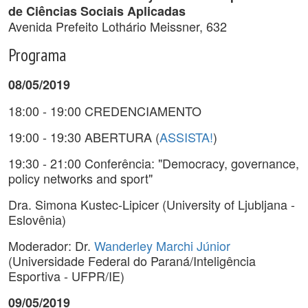
de Ciências Sociais Aplicadas
Avenida Prefeito Lothário Meissner, 632
Programa
08/05/2019
18:00 - 19:00 CREDENCIAMENTO
19:00 - 19:30 ABERTURA (
ASSISTA!
)
19:30 - 21:00 Conferência: "Democracy, governance,
policy networks and sport"
Dra. Simona Kustec-Lipicer (University of Ljubljana -
Eslovênia)
Moderador: Dr.
Wanderley Marchi Júnior
(Universidade Federal do Paraná/Inteligência
Esportiva - UFPR/IE)
09/05/2019