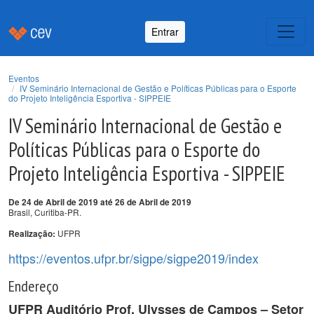
Entrar
Eventos
IV Seminário Internacional de Gestão e Políticas Públicas para o Esporte
do Projeto Inteligência Esportiva - SIPPEIE
IV Seminário Internacional de Gestão e
Políticas Públicas para o Esporte do
Projeto Inteligência Esportiva - SIPPEIE
De 24 de Abril de 2019 até 26 de Abril de 2019
Brasil, Curitiba-PR.
UFPR
Realização:
https://eventos.ufpr.br/sigpe/sigpe2019/index
Endereço
UFPR Auditório Prof. Ulysses de Campos – Setor