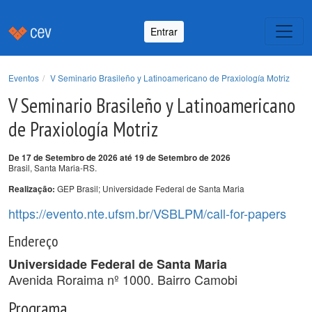
Entrar
Eventos
V Seminario Brasileño y Latinoamericano de Praxiología Motriz
V Seminario Brasileño y Latinoamericano
de Praxiología Motriz
De 17 de Setembro de 2026 até 19 de Setembro de 2026
Brasil, Santa Maria-RS.
GEP Brasil; Universidade Federal de Santa Maria
Realização:
https://evento.nte.ufsm.br/VSBLPM/call-for-papers
Endereço
Universidade Federal de Santa Maria
Avenida Roraima nº 1000. Bairro Camobi
Programa