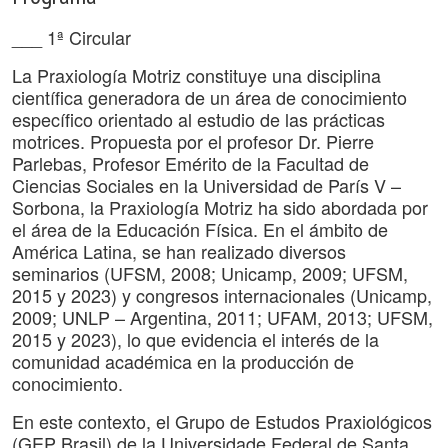
___ 1ª Circular
La Praxiología Motriz constituye una disciplina
científica generadora de un área de conocimiento
específico orientado al estudio de las prácticas
motrices. Propuesta por el profesor Dr. Pierre
Parlebas, Profesor Emérito de la Facultad de
Ciencias Sociales en la Universidad de París V –
Sorbona, la Praxiología Motriz ha sido abordada por
el área de la Educación Física. En el ámbito de
América Latina, se han realizado diversos
seminarios (UFSM, 2008; Unicamp, 2009; UFSM,
2015 y 2023) y congresos internacionales (Unicamp,
2009; UNLP – Argentina, 2011; UFAM, 2013; UFSM,
2015 y 2023), lo que evidencia el interés de la
comunidad académica en la producción de
conocimiento.
En este contexto, el Grupo de Estudos Praxiológicos
(GEP Brasil) de la Universidade Federal de Santa