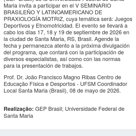
Maria invita a participar en el V SEMINARIO
BRASILEÑO Y LATINOAMERICANO DE
PRAXIOLOGÍA MOTRIZ, cuya temática será: Juegos
Deportivos y Etnomotricidad. El evento se llevará a
cabo los días 17, 18 y 19 de septiembre de 2026 en
la ciudad de Santa Maria, RS, Brasil. Agende la
fecha y permanezca atento a la próxima divulgación
del programa, que contará con la participación de
diversos especialistas, así como con las normas
para la presentación de trabajos.
Prof. Dr. João Francisco Magno Ribas Centro de
Educação Física e Desportos - UFSM Coordinador
Local Santa Maria (Brasil), 08 de mayo de 2026.
GEP Brasil; Universidade Federal de
Realização:
Santa Maria