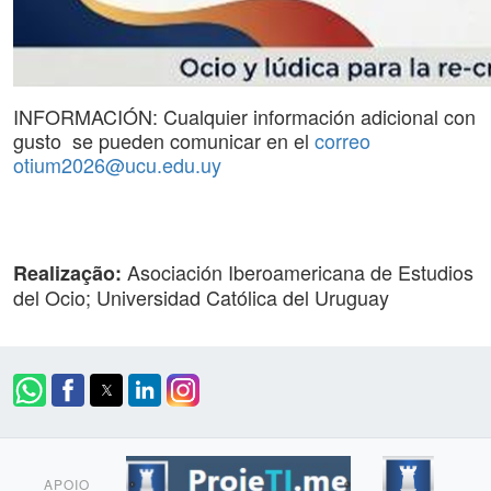
INFORMACIÓN: Cualquier información adicional con
gusto se pueden comunicar en el
correo
otium2026@ucu.edu.uy
Asociación Iberoamericana de Estudios
Realização:
del Ocio; Universidad Católica del Uruguay
APOIO