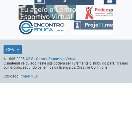
CEV
© 1996-2026
CEV - Centro Esportivo Virtual
O material veiculado neste site poderá ser livremente distribuído para fins não
comerciais, segundo os termos da licença da Creative Commons.
Obrigado
Projeti.ME!!!