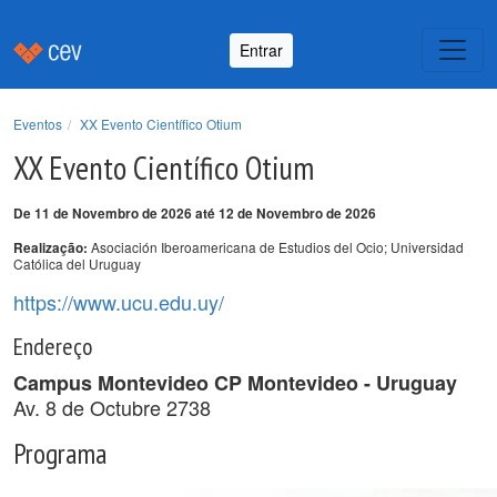
Entrar
Eventos
XX Evento Científico Otium
XX Evento Científico Otium
De 11 de Novembro de 2026 até 12 de Novembro de 2026
Asociación Iberoamericana de Estudios del Ocio; Universidad
Realização:
Católica del Uruguay
https://www.ucu.edu.uy/
Endereço
Campus Montevideo CP Montevideo - Uruguay
Av. 8 de Octubre 2738
Programa