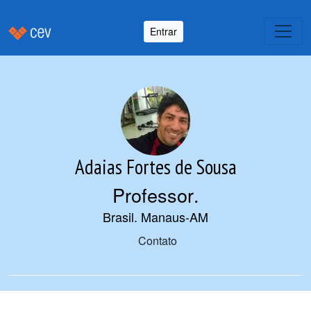
Entrar
Adaias Fortes de Sousa
Professor
.
Brasil. Manaus-AM
Contato