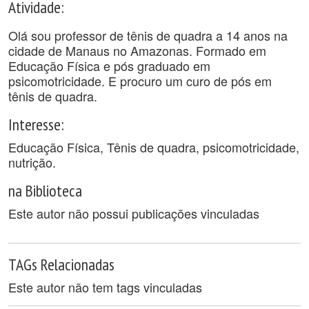
Atividade:
Olá sou professor de tênis de quadra a 14 anos na
cidade de Manaus no Amazonas. Formado em
Educação Física e pós graduado em
psicomotricidade. E procuro um curo de pós em
tênis de quadra.
Interesse:
Educação Física, Tênis de quadra, psicomotricidade,
nutrição.
na Biblioteca
Este autor não possui publicações vinculadas
TAGs Relacionadas
Este autor não tem tags vinculadas