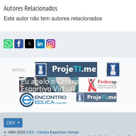
Autores Relacionados
Este autor não tem autores relacionados
APOIO
CEV
© 1996-2026
CEV - Centro Esportivo Virtual