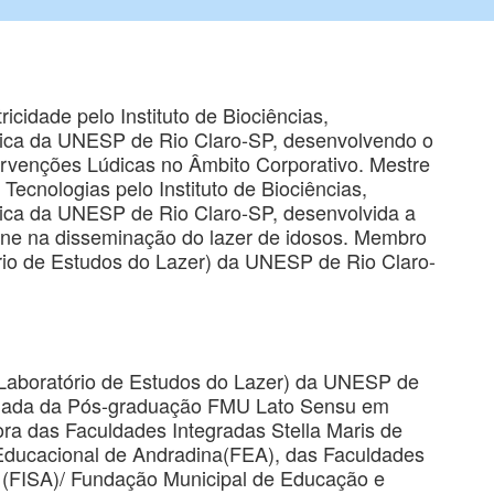
cidade pelo Instituto de Biociências,
ica da UNESP de Rio Claro-SP, desenvolvendo o
rvenções Lúdicas no Âmbito Corporativo. Mestre
cnologias pelo Instituto de Biociências,
ca da UNESP de Rio Claro-SP, desenvolvida a
ine na disseminação do lazer de idosos. Membro
rio de Estudos do Lazer) da UNESP de Rio Claro-
Laboratório de Estudos do Lazer) da UNESP de
vidada da Pós-graduação FMU Lato Sensu em
ora das Faculdades Integradas Stella Maris de
ducacional de Andradina(FEA), das Faculdades
 (FISA)/ Fundação Municipal de Educação e