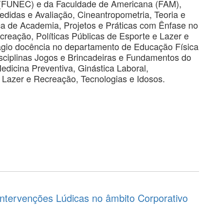
 (FUNEC) e da Faculdade de Americana (FAM),
edidas e Avaliação, Cineantropometria, Teoria e
ca de Academia, Projetos e Práticas com Ênfase no
creação, Políticas Públicas de Esporte e Lazer e
ágio docência no departamento de Educação Física
sciplinas Jogos e Brincadeiras e Fundamentos do
edicina Preventiva, Ginástica Laboral,
, Lazer e Recreação, Tecnologias e Idosos.
ntervenções Lúdicas no âmbito Corporativo