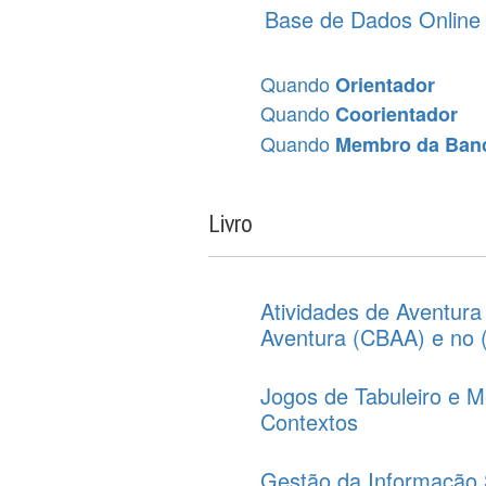
Base de Dados Online
Quando
Orientador
Quando
Coorientador
Quando
Membro da Ban
Livro
Atividades de Aventura
Aventura (CBAA) e no 
Jogos de Tabuleiro e 
Contextos
Gestão da Informação S