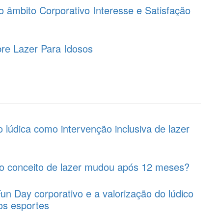
 âmbito Corporativo Interesse e Satisfação
bre Lazer Para Idosos
 lúdica como intervenção inclusiva de lazer
 o conceito de lazer mudou após 12 meses?
un Day corporativo e a valorização do lúdico
os esportes