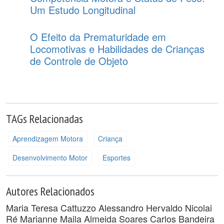
Um Estudo Longitudinal
O Efeito da Prematuridade em
Locomotivas e Habilidades de Crianças
de Controle de Objeto
TAGs Relacionadas
Aprendizagem Motora
Criança
Desenvolvimento Motor
Esportes
Autores Relacionados
Maria Teresa Cattuzzo
Alessandro Hervaldo Nicolai
Ré
Marianne Maila Almeida Soares
Carlos Bandeira