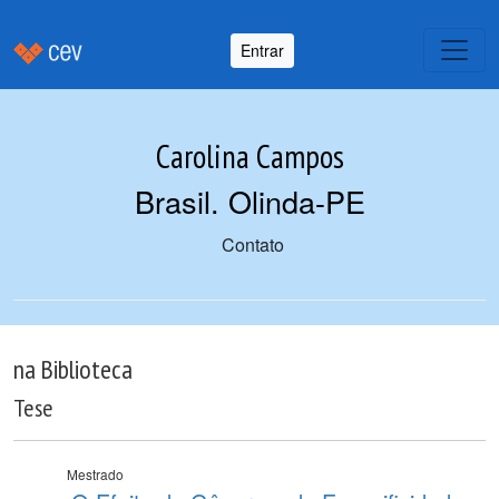
Entrar
Carolina Campos
Brasil. Olinda-PE
Contato
na Biblioteca
Tese
Mestrado