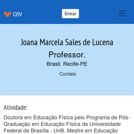
Entrar
Joana Marcela Sales de Lucena
Professor
.
Brasil. Recife-PE
Contato
Atividade:
Doutora em Educação Física pelo Programa de Pós-
Graduação em Educação Física da Universidade
Federal de Brasília - UnB. Mestre em Educação