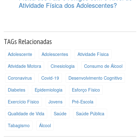
Atividade Física dos Adolescentes?
TAGs Relacionadas
Adolescente
Adolescentes
Atividade Física
Atividade Motora
Cinesiologia
Consumo de Álcool
Coronavirus
Covid-19
Desenvolvimento Cognitivo
Diabetes
Epidemiologia
Esforço Físico
Exercício Físico
Jovens
Pré-Escola
Qualidade de Vida
Saúde
Saúde Pública
Tabagismo
Álcool