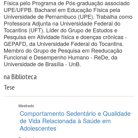
Física pelo Programa de Pós-graduação associado
UPE/UFPB. Bacharel em Educação Física pela
Universidade de Pernambuco (UPE). Trabalha como
Professora Adjunta na Universidade Federal do
Tocantins (UFT). Líder do Grupo de Estudos e
Pesquisa em Atividade física e doenças crônicas -
GEPAFD, da Universidade Federal do Tocantins.
Membro do Grupo de Pesquisa em Reeducação
Funcional e Desempenho Humano - ReDe, da
Universidade de Brasília - UnB.
na Biblioteca
Tese
Mestrado
Comportamento Sedentário e Qualidade
de Vida Relacionada à Saúde em
Adolescentes