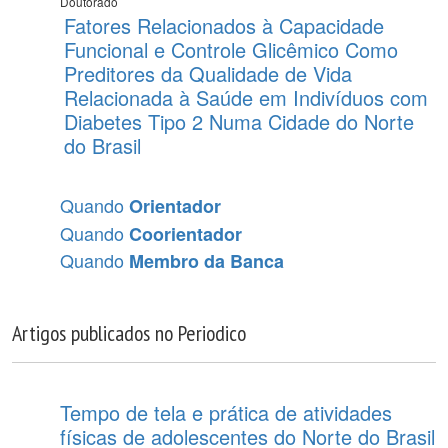
Doutorado
Fatores Relacionados à Capacidade
Funcional e Controle Glicêmico Como
Preditores da Qualidade de Vida
Relacionada à Saúde em Indivíduos com
Diabetes Tipo 2 Numa Cidade do Norte
do Brasil
Quando
Orientador
Quando
Coorientador
Quando
Membro da Banca
Artigos publicados no Periodico
Tempo de tela e prática de atividades
físicas de adolescentes do Norte do Brasil