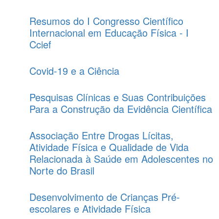
Resumos do I Congresso Científico
Internacional em Educação Física - I
Ccief
Covid-19 e a Ciência
Pesquisas Clínicas e Suas Contribuições
Para a Construção da Evidência Científica
Associação Entre Drogas Lícitas,
Atividade Física e Qualidade de Vida
Relacionada à Saúde em Adolescentes no
Norte do Brasil
Desenvolvimento de Crianças Pré-
escolares e Atividade Física