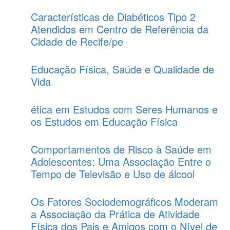
Características de Diabéticos Tipo 2
Atendidos em Centro de Referência da
Cidade de Recife/pe
Educação Física, Saúde e Qualidade de
Vida
ética em Estudos com Seres Humanos e
os Estudos em Educação Física
Comportamentos de Risco à Saúde em
Adolescentes: Uma Associação Entre o
Tempo de Televisão e Uso de álcool
Os Fatores Sociodemográficos Moderam
a Associação da Prática de Atividade
Física dos Pais e Amigos com o Nível de