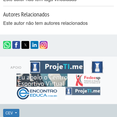
Autores Relacionados
Este autor não tem autores relacionados
APOIO
CEV