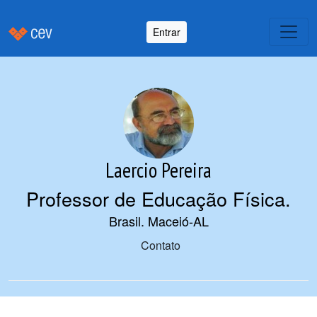
Entrar
Laercio Pereira
Professor de Educação Física
.
Brasil. Maceió-AL
Contato