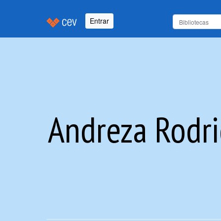
Entrar
Andreza Rodri