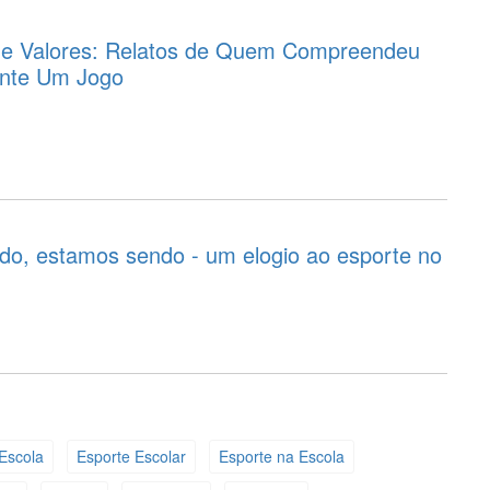
s e Valores: Relatos de Quem Compreendeu
nte Um Jogo
o, estamos sendo - um elogio ao esporte no
Escola
Esporte Escolar
Esporte na Escola