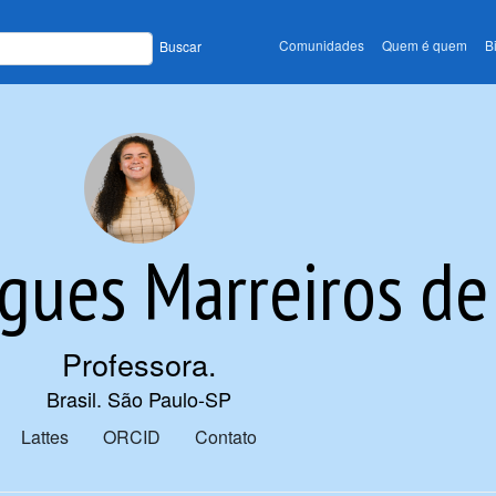
Comunidades
Quem é quem
B
Buscar
gues Marreiros de
Professora
.
Brasil. São Paulo-SP
Lattes
ORCID
Contato