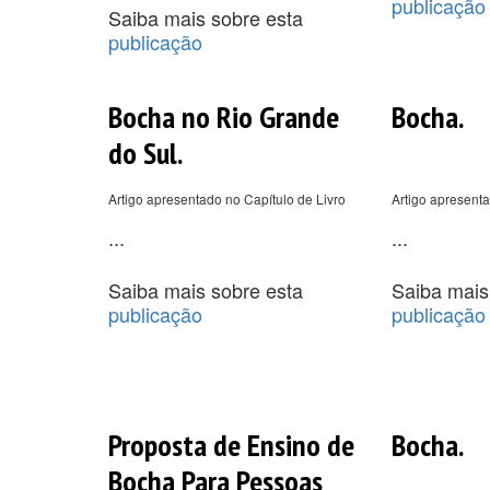
publicação
Saiba mais sobre esta
publicação
Bocha no Rio Grande
Bocha.
do Sul.
Artigo apresentado no Capítulo de Livro
Artigo apresenta
...
...
Saiba mais sobre esta
Saiba mais
publicação
publicação
Proposta de Ensino de
Bocha.
Bocha Para Pessoas