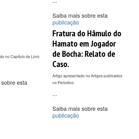
...
Saiba mais sobre esta
publicação
Fratura do Hâmulo do
Hamato em Jogador
de Bocha: Relato de
do no Capítulo de Livro
Caso.
Artigo apresentado no Artigos publicados
 sobre esta
no Periodico
...
Saiba mais sobre esta
publicação