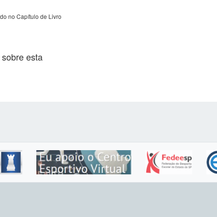
do no Capítulo de Livro
 sobre esta