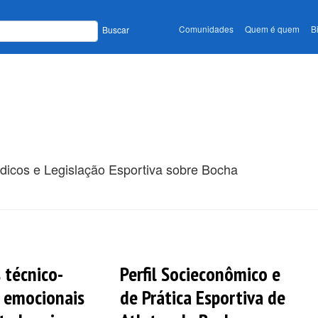
Comunidades
Quem é quem
B
Buscar
ódicos e Legislação Esportiva sobre Bocha
 técnico-
Perfil Socieconômico e
e emocionais
de Prática Esportiva de