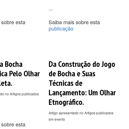
...
 sobre esta
Saiba mais sobre esta
publicação
da Bocha
Da Construção do Jogo
ica Pelo Olhar
de Bocha e Suas
leta.
Técnicas de
Lançamento: Um Olhar
do no Artigos publicados
Etnográfico.
Artigo apresentado no Artigos publicados
em evento
 sobre esta