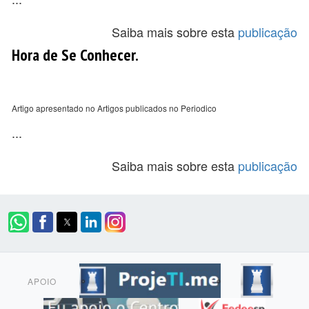
Saiba mais sobre esta
publicação
Hora de Se Conhecer.
Artigo apresentado no Artigos publicados no Periodico
...
Saiba mais sobre esta
publicação
APOIO