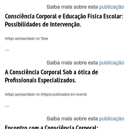
Saiba mais sobre esta
publicação
Consciência Corporal e Educação Física Escolar:
Possibilidades de Intervenção.
Artigo apresentado no Tese
...
Saiba mais sobre esta
publicação
A Consciência Corporal Sob a ótica de
Profissionais Especializados.
Artigo apresentado no Artigos publicados em evento
...
Saiba mais sobre esta
publicação
Encontro com a Consciência Corporal: