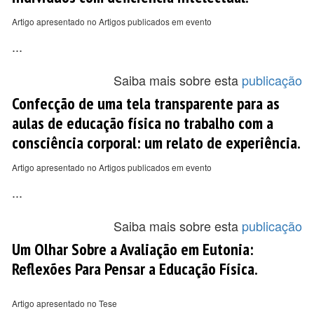
Artigo apresentado no Artigos publicados em evento
...
Saiba mais sobre esta
publicação
Confecção de uma tela transparente para as
aulas de educação física no trabalho com a
consciência corporal: um relato de experiência.
Artigo apresentado no Artigos publicados em evento
...
Saiba mais sobre esta
publicação
Um Olhar Sobre a Avaliação em Eutonia:
Reflexões Para Pensar a Educação Física.
Artigo apresentado no Tese