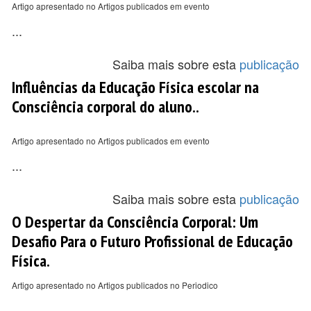
Artigo apresentado no Artigos publicados em evento
...
Saiba mais sobre esta
publicação
Influências da Educação Física escolar na
Consciência corporal do aluno..
Artigo apresentado no Artigos publicados em evento
...
Saiba mais sobre esta
publicação
O Despertar da Consciência Corporal: Um
Desafio Para o Futuro Profissional de Educação
Física.
Artigo apresentado no Artigos publicados no Periodico
...