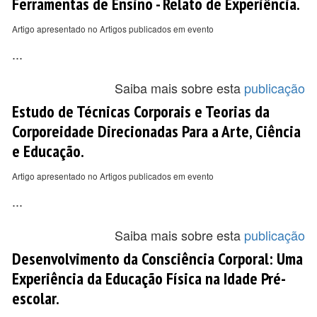
Ferramentas de Ensino - Relato de Experiência.
Artigo apresentado no Artigos publicados em evento
...
Saiba mais sobre esta
publicação
Estudo de Técnicas Corporais e Teorias da
Corporeidade Direcionadas Para a Arte, Ciência
e Educação.
Artigo apresentado no Artigos publicados em evento
...
Saiba mais sobre esta
publicação
Desenvolvimento da Consciência Corporal: Uma
Experiência da Educação Física na Idade Pré-
escolar.