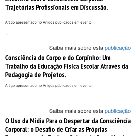
Trajetórias Profissionais em Discussão.
Artigo apresentado no Artigos publicados em evento
...
Saiba mais sobre esta
publicação
Consciência do Corpo e do Corpinho: Um
Trabalho da Educação Física Escolar Através da
Pedagogia de Projetos.
Artigo apresentado no Artigos publicados em evento
...
Saiba mais sobre esta
publicação
O Uso da Mídia Para o Despertar da Consciência
Corporal: o Desafio de Criar as Próprias