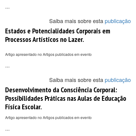
...
Saiba mais sobre esta
publicação
Estados e Potencialidades Corporais em
Processos Artísticos no Lazer.
Artigo apresentado no Artigos publicados em evento
...
Saiba mais sobre esta
publicação
Desenvolvimento da Consciência Corporal:
Possibilidades Práticas nas Aulas de Educação
Física Escolar.
Artigo apresentado no Artigos publicados em evento
...