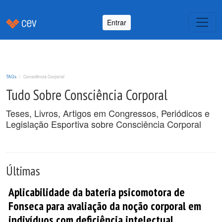
Entrar
TAGs
Consciência Corporal
Tudo Sobre Consciência Corporal
Teses, Livros, Artigos em Congressos, Periódicos e
Legislação Esportiva sobre Consciência Corporal
Últimas
Aplicabilidade da bateria psicomotora de
Fonseca para avaliação da noção corporal em
indivíduos com deficiência intelectual.