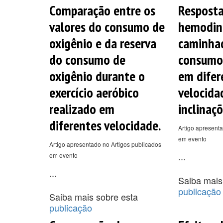
Comparação entre os
Respost
valores do consumo de
hemodin
oxigênio e da reserva
caminha
do consumo de
consumo 
oxigênio durante o
em difer
exercício aeróbico
velocida
realizado em
inclinaçõ
diferentes velocidade.
Artigo apresenta
em evento
Artigo apresentado no Artigos publicados
...
em evento
...
Saiba mais
publicação
Saiba mais sobre esta
publicação