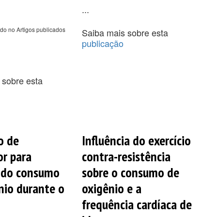
...
do no Artigos publicados
Saiba mais sobre esta
publicação
 sobre esta
o de
Influência do exercício
r para
contra-resistência
 do consumo
sobre o consumo de
nio durante o
oxigênio e a
frequência cardíaca de