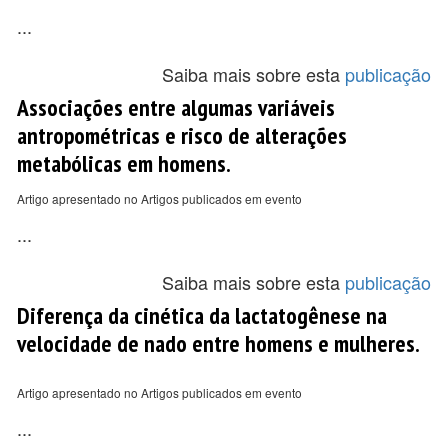
...
Saiba mais sobre esta
publicação
Associações entre algumas variáveis
antropométricas e risco de alterações
metabólicas em homens.
Artigo apresentado no Artigos publicados em evento
...
Saiba mais sobre esta
publicação
Diferença da cinética da lactatogênese na
velocidade de nado entre homens e mulheres.
Artigo apresentado no Artigos publicados em evento
...