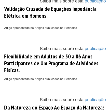
Saiba mais sobre esta
publicação
Validação Cruzada de Equações Impedância
Elétrica em Homens.
Artigo apresentado no Artigos publicados no Periodico
...
Saiba mais sobre esta
publicação
Flexibilidade em Adultos de 50 a 86 Anos
Participantes de Um Programa de Atividades
Físicas.
Artigo apresentado no Artigos publicados no Periodico
...
Saiba mais sobre esta
publicação
Da Natureza do Espaço Ao Espaço da Natureza: