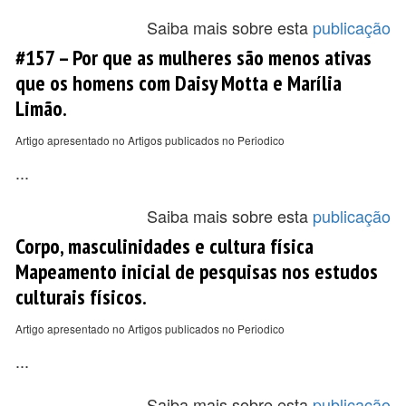
Saiba mais sobre esta
publicação
#157 – Por que as mulheres são menos ativas
que os homens com Daisy Motta e Marília
Limão.
Artigo apresentado no Artigos publicados no Periodico
...
Saiba mais sobre esta
publicação
Corpo, masculinidades e cultura física
Mapeamento inicial de pesquisas nos estudos
culturais físicos.
Artigo apresentado no Artigos publicados no Periodico
...
Saiba mais sobre esta
publicação