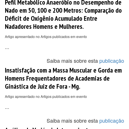
Pefil Metabólico Anaeróbio no Desempenho de
Nado em 50, 100 e 200 Metros: Comparação do
Déficit de Oxigênio Acumulado Entre
Nadadores Homens e Mulheres.
Artigo apresentado no Artigos publicados em evento
...
Saiba mais sobre esta
publicação
Insatisfação com a Massa Muscular e Gorda em
Homens Frequentadores de Academias de
Ginástica de Juiz de Fora - Mg.
Artigo apresentado no Artigos publicados em evento
...
Saiba mais sobre esta
publicação