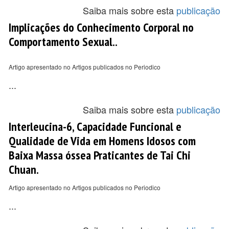
Saiba mais sobre esta
publicação
Implicações do Conhecimento Corporal no
Comportamento Sexual..
Artigo apresentado no Artigos publicados no Periodico
...
Saiba mais sobre esta
publicação
Interleucina-6, Capacidade Funcional e
Qualidade de Vida em Homens Idosos com
Baixa Massa óssea Praticantes de Tai Chi
Chuan.
Artigo apresentado no Artigos publicados no Periodico
...