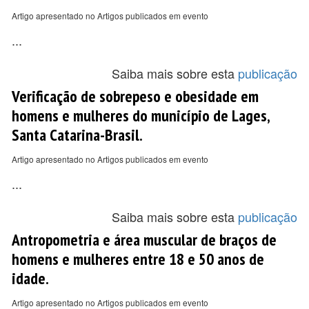
Artigo apresentado no Artigos publicados em evento
...
Saiba mais sobre esta
publicação
Verificação de sobrepeso e obesidade em
homens e mulheres do município de Lages,
Santa Catarina-Brasil.
Artigo apresentado no Artigos publicados em evento
...
Saiba mais sobre esta
publicação
Antropometria e área muscular de braços de
homens e mulheres entre 18 e 50 anos de
idade.
Artigo apresentado no Artigos publicados em evento