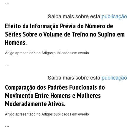
...
Saiba mais sobre esta
publicação
Efeito da Informação Prévia do Número de
Séries Sobre o Volume de Treino no Supino em
Homens.
Artigo apresentado no Artigos publicados em evento
...
Saiba mais sobre esta
publicação
Comparação dos Padrões Funcionais do
Movimento Entre Homens e Mulheres
Moderadamente Ativos.
Artigo apresentado no Artigos publicados em evento
...