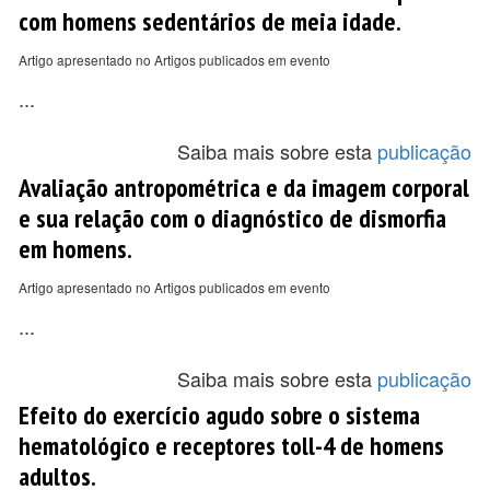
com homens sedentários de meia idade.
Artigo apresentado no Artigos publicados em evento
...
Saiba mais sobre esta
publicação
Avaliação antropométrica e da imagem corporal
e sua relação com o diagnóstico de dismorfia
em homens.
Artigo apresentado no Artigos publicados em evento
...
Saiba mais sobre esta
publicação
Efeito do exercício agudo sobre o sistema
hematológico e receptores toll-4 de homens
adultos.