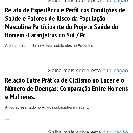
Saiba mais sobre esta
publicação
Relato de Experiênca e Perfil das Condições de
Saúde e Fatores de Risco da População
Masculina Participante do Projeto Saúde do
Homem - Laranjeiras do Sul / Pr.
Artigo apresentado no Artigos publicados no Periodico
...
Saiba mais sobre esta
publicação
Relação Entre Prática de Ciclismo no Lazer e o
Número de Doenças: Comparação Entre Homens
e Mulheres.
Artigo apresentado no Artigos publicados em evento
...
Saiba mais sobre esta
publicação