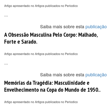
Artigo apresentado no Artigos publicados no Periodico
...
Saiba mais sobre esta
publicação
A Obsessão Masculina Pelo Corpo: Malhado,
Forte e Sarado.
Artigo apresentado no Artigos publicados no Periodico
...
Saiba mais sobre esta
publicação
Memórias da Tragédia: Masculinidade e
Envelhecimento na Copa do Mundo de 1950..
Artigo apresentado no Artigos publicados no Periodico
...