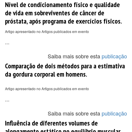
Nível de condicionamento físico e qualidade
de vida em sobreviventes de câncer de
próstata, após programa de exercícios físicos.
Artigo apresentado no Artigos publicados em evento
...
Saiba mais sobre esta
publicação
Comparação de dois métodos para a estimativa
da gordura corporal em homens.
Artigo apresentado no Artigos publicados em evento
...
Saiba mais sobre esta
publicação
Influência de diferentes volumes de
alongamento estático no equilíbrio muscular