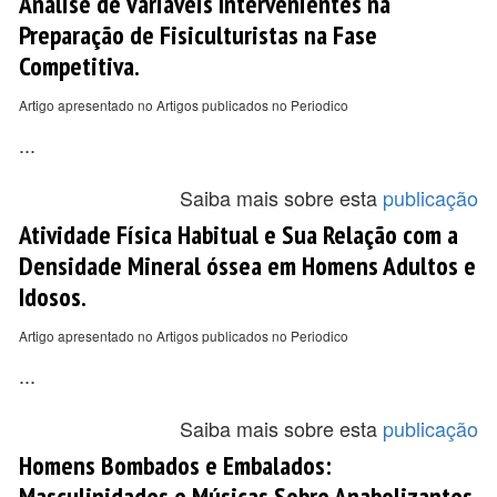
Análise de Variáveis Intervenientes na
Preparação de Fisiculturistas na Fase
Competitiva.
Artigo apresentado no Artigos publicados no Periodico
...
Saiba mais sobre esta
publicação
Atividade Física Habitual e Sua Relação com a
Densidade Mineral óssea em Homens Adultos e
Idosos.
Artigo apresentado no Artigos publicados no Periodico
...
Saiba mais sobre esta
publicação
Homens Bombados e Embalados:
Masculinidades e Músicas Sobre Anabolizantes