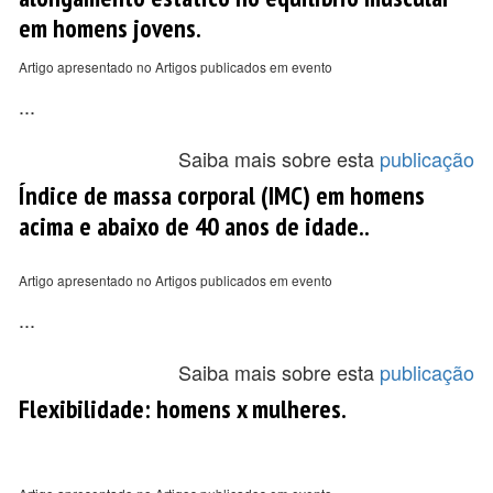
em homens jovens.
Artigo apresentado no Artigos publicados em evento
...
Saiba mais sobre esta
publicação
Índice de massa corporal (IMC) em homens
acima e abaixo de 40 anos de idade..
Artigo apresentado no Artigos publicados em evento
...
Saiba mais sobre esta
publicação
Flexibilidade: homens x mulheres.