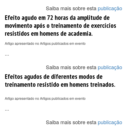
Saiba mais sobre esta
publicação
Efeito agudo em 72 horas da amplitude de
movimento após o treinamento de exercícios
resistidos em homens de academia.
Artigo apresentado no Artigos publicados em evento
...
Saiba mais sobre esta
publicação
Efeitos agudos de diferentes modos de
treinamento resistido em homens treinados.
Artigo apresentado no Artigos publicados em evento
...
Saiba mais sobre esta
publicação