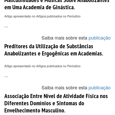
em Uma Academia de Ginástica.
Artigo apresentado no Artigos publicados no Periodico
...
Saiba mais sobre esta
publicação
Preditores da Utilização de Substâncias
Anabolizantes e Ergogênicas em Academias.
Artigo apresentado no Artigos publicados no Periodico
...
Saiba mais sobre esta
publicação
Associação Entre Nível de Atividade Física nos
Diferentes Domínios e Sintomas do
Envelhecimento Masculino.