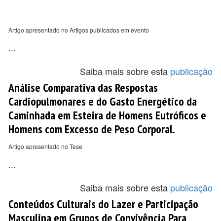
Artigo apresentado no Artigos publicados em evento
...
Saiba mais sobre esta
publicação
Análise Comparativa das Respostas
Cardiopulmonares e do Gasto Energético da
Caminhada em Esteira de Homens Eutróficos e
Homens com Excesso de Peso Corporal.
Artigo apresentado no Tese
...
Saiba mais sobre esta
publicação
Conteúdos Culturais do Lazer e Participação
Masculina em Grupos de Convivência Para