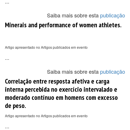
...
Saiba mais sobre esta
publicação
Minerais and performance of women athletes.
Artigo apresentado no Artigos publicados em evento
...
Saiba mais sobre esta
publicação
Correlação entre resposta afetiva e carga
interna percebida no exercício intervalado e
moderado contínuo em homens com excesso
de peso.
Artigo apresentado no Artigos publicados em evento
...