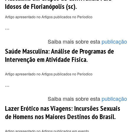
Idosos de Florianópolis (sc).
Artigo apresentado no Artigos publicados no Periodico
...
Saiba mais sobre esta
publicação
Saúde Masculina: Análise de Programas de
Intervenção em Atividade Física.
Artigo apresentado no Artigos publicados no Periodico
...
Saiba mais sobre esta
publicação
Lazer Erótico nas Viagens: Incursões Sexuais
de Homens nos Maiores Destinos do Brasil.
Artigo apresentado no Artigos publicados em evento