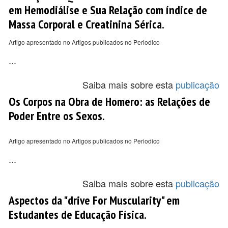
em Hemodiálise e Sua Relação com índice de
Massa Corporal e Creatinina Sérica.
Artigo apresentado no Artigos publicados no Periodico
...
Saiba mais sobre esta
publicação
Os Corpos na Obra de Homero: as Relações de
Poder Entre os Sexos.
Artigo apresentado no Artigos publicados no Periodico
...
Saiba mais sobre esta
publicação
Aspectos da "drive For Muscularity" em
Estudantes de Educação Física.