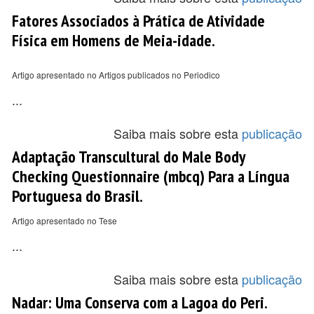
Fatores Associados à Prática de Atividade
Física em Homens de Meia-idade.
Artigo apresentado no Artigos publicados no Periodico
...
Saiba mais sobre esta
publicação
Adaptação Transcultural do Male Body
Checking Questionnaire (mbcq) Para a Língua
Portuguesa do Brasil.
Artigo apresentado no Tese
...
Saiba mais sobre esta
publicação
Nadar: Uma Conserva com a Lagoa do Peri.