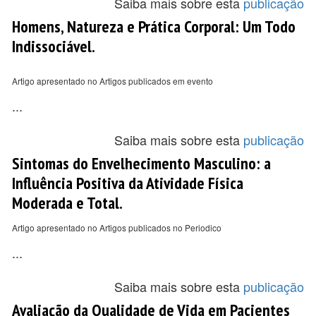
Saiba mais sobre esta
publicação
Homens, Natureza e Prática Corporal: Um Todo
Indissociável.
Artigo apresentado no Artigos publicados em evento
...
Saiba mais sobre esta
publicação
Sintomas do Envelhecimento Masculino: a
Influência Positiva da Atividade Física
Moderada e Total.
Artigo apresentado no Artigos publicados no Periodico
...
Saiba mais sobre esta
publicação
Avaliação da Qualidade de Vida em Pacientes