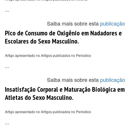
...
Saiba mais sobre esta
publicação
Pico de Consumo de Oxigênio em Nadadores e
Escolares do Sexo Masculino.
Artigo apresentado no Artigos publicados no Periodico
...
Saiba mais sobre esta
publicação
Insatisfação Corporal e Maturação Biológica em
Atletas do Sexo Masculino.
Artigo apresentado no Artigos publicados no Periodico
...