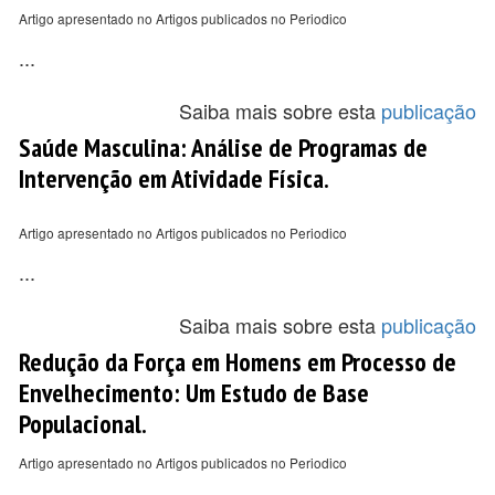
Artigo apresentado no Artigos publicados no Periodico
...
Saiba mais sobre esta
publicação
Saúde Masculina: Análise de Programas de
Intervenção em Atividade Física.
Artigo apresentado no Artigos publicados no Periodico
...
Saiba mais sobre esta
publicação
Redução da Força em Homens em Processo de
Envelhecimento: Um Estudo de Base
Populacional.
Artigo apresentado no Artigos publicados no Periodico