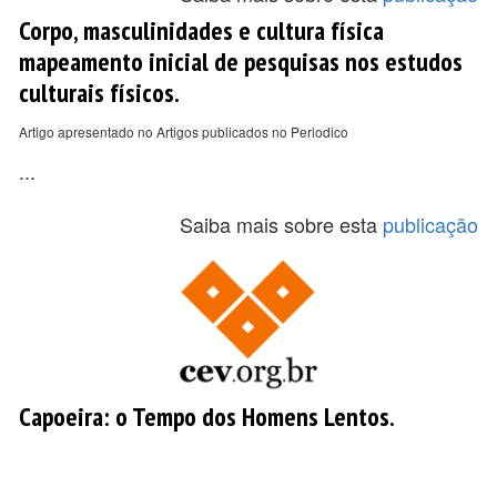
Corpo, masculinidades e cultura física
mapeamento inicial de pesquisas nos estudos
culturais físicos.
Artigo apresentado no Artigos publicados no Periodico
...
Saiba mais sobre esta
publicação
Capoeira: o Tempo dos Homens Lentos.