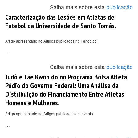
Saiba mais sobre esta
publicação
Caracterização das Lesões em Atletas de
Futebol da Universidade de Santo Tomás.
Artigo apresentado no Artigos publicados no Periodico
...
Saiba mais sobre esta
publicação
Judô e Tae Kwon do no Programa Bolsa Atleta
Pódio do Governo Federal: Uma Análise da
Distribuição do Financiamento Entre Atletas
Homens e Mulheres.
Artigo apresentado no Artigos publicados em evento
...