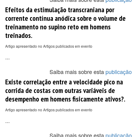
Efeitos da estimulação transcraniana por
corrente contínua anódica sobre o volume de
treinamento no supino reto em homens
treinados.
Artigo apresentado no Artigos publicados em evento
...
Saiba mais sobre esta
publicação
Existe correlação entre a velocidade pico na
corrida de costas com outras variáveis de
desempenho em homens fisicamente ativos?.
Artigo apresentado no Artigos publicados em evento
...
Saiba mais sobre esta
publicação