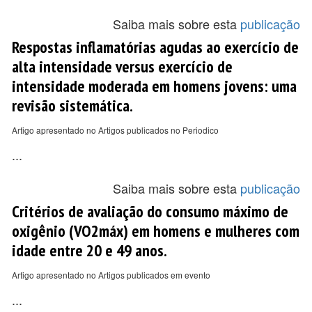
Saiba mais sobre esta
publicação
Respostas inflamatórias agudas ao exercício de
alta intensidade versus exercício de
intensidade moderada em homens jovens: uma
revisão sistemática.
Artigo apresentado no Artigos publicados no Periodico
...
Saiba mais sobre esta
publicação
Critérios de avaliação do consumo máximo de
oxigênio (VO2máx) em homens e mulheres com
idade entre 20 e 49 anos.
Artigo apresentado no Artigos publicados em evento
...