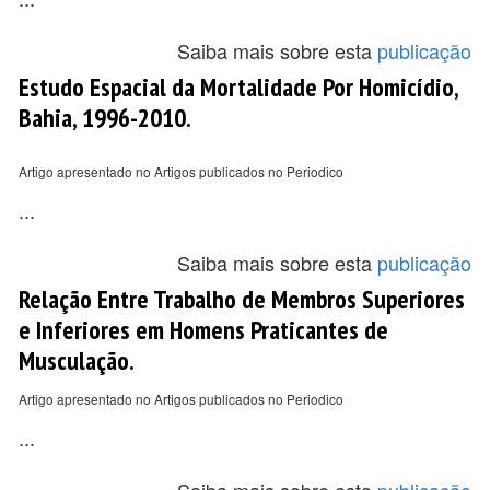
Saiba mais sobre esta
publicação
Estudo Espacial da Mortalidade Por Homicídio,
Bahia, 1996-2010.
Artigo apresentado no Artigos publicados no Periodico
...
Saiba mais sobre esta
publicação
Relação Entre Trabalho de Membros Superiores
e Inferiores em Homens Praticantes de
Musculação.
Artigo apresentado no Artigos publicados no Periodico
...