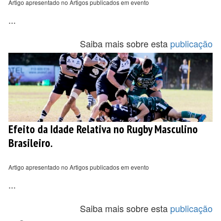
Artigo apresentado no Artigos publicados em evento
...
Saiba mais sobre esta
publicação
Efeito da Idade Relativa no Rugby Masculino
Brasileiro.
Artigo apresentado no Artigos publicados em evento
...
Saiba mais sobre esta
publicação