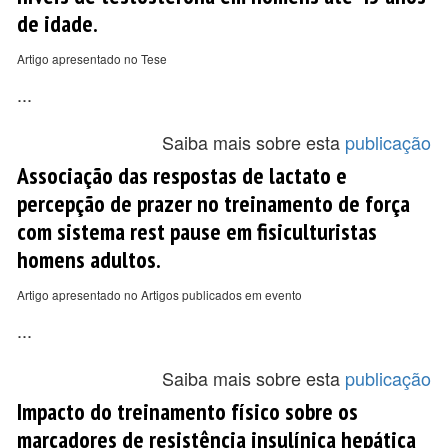
de idade.
Artigo apresentado no Tese
...
Saiba mais sobre esta
publicação
Associação das respostas de lactato e
percepção de prazer no treinamento de força
com sistema rest pause em fisiculturistas
homens adultos.
Artigo apresentado no Artigos publicados em evento
...
Saiba mais sobre esta
publicação
Impacto do treinamento físico sobre os
marcadores de resistência insulínica hepática