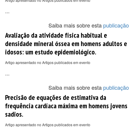
Artigo apresentado no Artigos publicados em evento
...
Saiba mais sobre esta
publicação
Avaliação da atividade física habitual e
densidade mineral óssea em homens adultos e
idosos: um estudo epidemiológico.
Artigo apresentado no Artigos publicados em evento
...
Saiba mais sobre esta
publicação
Precisão de equações de estimativa da
frequência cardíaca máxima em homens jovens
sadios.
Artigo apresentado no Artigos publicados em evento