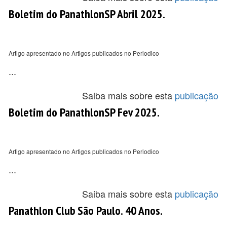
Boletim do PanathlonSP Abril 2025.
Artigo apresentado no Artigos publicados no Periodico
...
Saiba mais sobre esta
publicação
Boletim do PanathlonSP Fev 2025.
Artigo apresentado no Artigos publicados no Periodico
...
Saiba mais sobre esta
publicação
Panathlon Club São Paulo. 40 Anos.