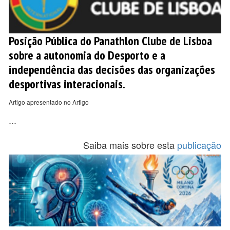
Posição Pública do Panathlon Clube de Lisboa
sobre a autonomia do Desporto e a
independência das decisões das organizações
desportivas interacionais.
Artigo apresentado no Artigo
...
Saiba mais sobre esta
publicação