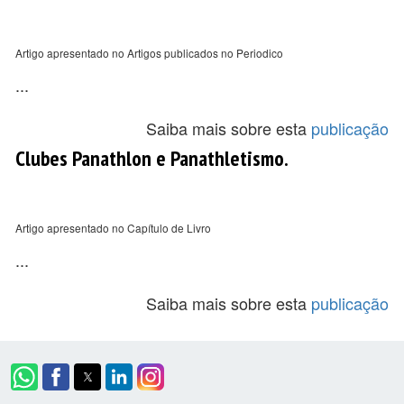
Artigo apresentado no Artigos publicados no Periodico
...
Saiba mais sobre esta
publicação
Clubes Panathlon e Panathletismo.
Artigo apresentado no Capítulo de Livro
...
Saiba mais sobre esta
publicação