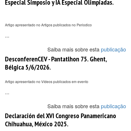
Especial Simposio y IA Especial Olimpiadas.
Artigo apresentado no Artigos publicados no Periodico
...
Saiba mais sobre esta
publicação
DesconferenCEV - Pantatlhon 75. Ghent,
Bélgica 5/6/2026.
Artigo apresentado no Vídeos publicados em evento
...
Saiba mais sobre esta
publicação
Declaración del XVI Congreso Panamericano
Chihuahua, México 2025.