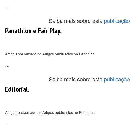
...
Saiba mais sobre esta
publicação
Panathlon e Fair Play.
Artigo apresentado no Artigos publicados no Periodico
...
Saiba mais sobre esta
publicação
Editorial.
Artigo apresentado no Artigos publicados no Periodico
...