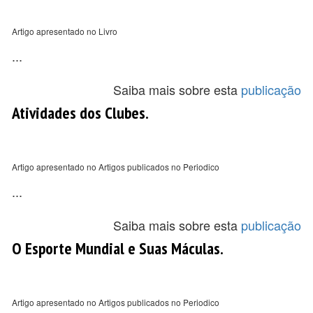
Artigo apresentado no Livro
...
Saiba mais sobre esta
publicação
Atividades dos Clubes.
Artigo apresentado no Artigos publicados no Periodico
...
Saiba mais sobre esta
publicação
O Esporte Mundial e Suas Máculas.
Artigo apresentado no Artigos publicados no Periodico