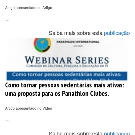
Artigo apresentado no Artigo
...
Saiba mais sobre esta
publicação
Como tornar pessoas sedentárias mais ativas:
uma proposta para os Panathlon Clubes.
Artigo apresentado no Vídeo
...
Saiba mais sobre esta
publicação