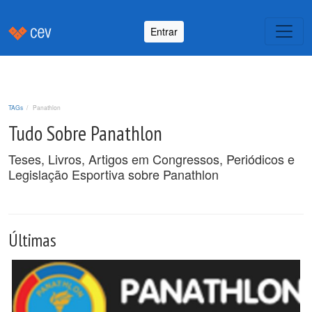
Entrar
TAGs
Panathlon
Tudo Sobre Panathlon
Teses, Livros, Artigos em Congressos, Periódicos e
Legislação Esportiva sobre Panathlon
Últimas