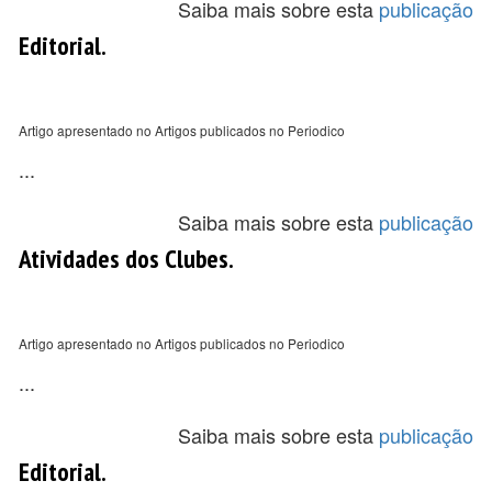
Saiba mais sobre esta
publicação
Editorial.
Artigo apresentado no Artigos publicados no Periodico
...
Saiba mais sobre esta
publicação
Atividades dos Clubes.
Artigo apresentado no Artigos publicados no Periodico
...
Saiba mais sobre esta
publicação
Editorial.