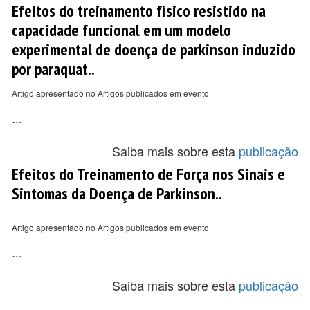
Efeitos do treinamento físico resistido na
capacidade funcional em um modelo
experimental de doença de parkinson induzido
por paraquat..
Artigo apresentado no Artigos publicados em evento
...
Saiba mais sobre esta
publicação
Efeitos do Treinamento de Força nos Sinais e
Sintomas da Doença de Parkinson..
Artigo apresentado no Artigos publicados em evento
...
Saiba mais sobre esta
publicação