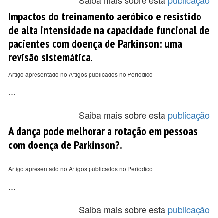
Saiba mais sobre esta
publicação
Impactos do treinamento aeróbico e resistido
de alta intensidade na capacidade funcional de
pacientes com doença de Parkinson: uma
revisão sistemática.
Artigo apresentado no Artigos publicados no Periodico
...
Saiba mais sobre esta
publicação
A dança pode melhorar a rotação em pessoas
com doença de Parkinson?.
Artigo apresentado no Artigos publicados no Periodico
...
Saiba mais sobre esta
publicação