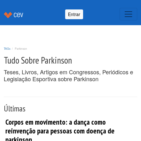
Entrar
TAGs
Parkinson
Tudo Sobre Parkinson
Teses, Livros, Artigos em Congressos, Periódicos e
Legislação Esportiva sobre Parkinson
Últimas
Corpos em movimento: a dança como
reinvenção para pessoas com doença de
parkinson.