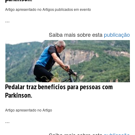
Artigo apresentado no Artigos publicados em evento
...
Saiba mais sobre esta
publicação
Pedalar traz benefícios para pessoas com
Parkinson.
Artigo apresentado no Artigo
...