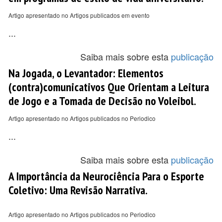
Artigo apresentado no Artigos publicados em evento
...
Saiba mais sobre esta
publicação
Na Jogada, o Levantador: Elementos
(contra)comunicativos Que Orientam a Leitura
de Jogo e a Tomada de Decisão no Voleibol.
Artigo apresentado no Artigos publicados no Periodico
...
Saiba mais sobre esta
publicação
A Importância da Neurociência Para o Esporte
Coletivo: Uma Revisão Narrativa.
Artigo apresentado no Artigos publicados no Periodico