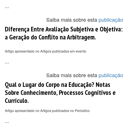
...
Saiba mais sobre esta
publicação
Diferença Entre Avaliação Subjetiva e Objetiva:
a Geração do Conflito na Arbitragem.
Artigo apresentado no Artigos publicados em evento
...
Saiba mais sobre esta
publicação
Qual o Lugar do Corpo na Educação? Notas
Sobre Conhecimento, Processos Cognitivos e
Currículo.
Artigo apresentado no Artigos publicados no Periodico
...