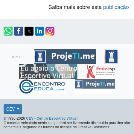
Saiba mais sobre esta
publicação
APOIO
CEV
© 1996-2026
CEV - Centro Esportivo Virtual
O material veiculado neste site poderá ser livremente distribuído para fins não
comerciais, segundo os termos da licença da Creative Commons.