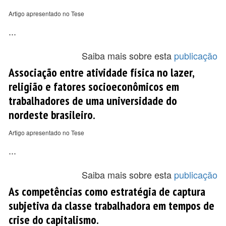
Artigo apresentado no Tese
...
Saiba mais sobre esta
publicação
Associação entre atividade física no lazer,
religião e fatores socioeconômicos em
trabalhadores de uma universidade do
nordeste brasileiro.
Artigo apresentado no Tese
...
Saiba mais sobre esta
publicação
As competências como estratégia de captura
subjetiva da classe trabalhadora em tempos de
crise do capitalismo.