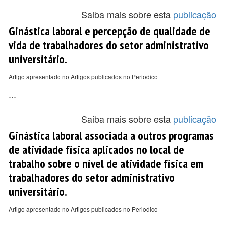
Saiba mais sobre esta
publicação
Ginástica laboral e percepção de qualidade de
vida de trabalhadores do setor administrativo
universitário.
Artigo apresentado no Artigos publicados no Periodico
...
Saiba mais sobre esta
publicação
Ginástica laboral associada a outros programas
de atividade física aplicados no local de
trabalho sobre o nível de atividade física em
trabalhadores do setor administrativo
universitário.
Artigo apresentado no Artigos publicados no Periodico