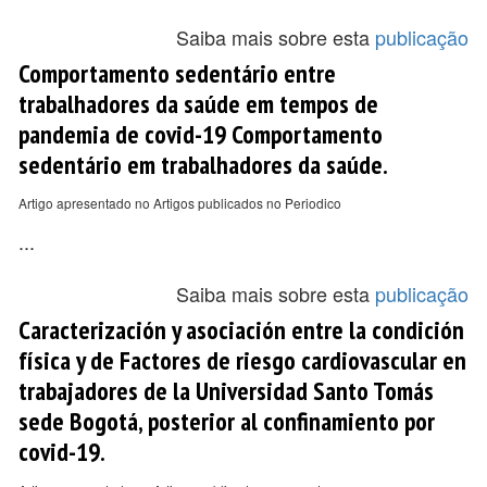
Saiba mais sobre esta
publicação
Comportamento sedentário entre
trabalhadores da saúde em tempos de
pandemia de covid-19 Comportamento
sedentário em trabalhadores da saúde.
Artigo apresentado no Artigos publicados no Periodico
...
Saiba mais sobre esta
publicação
Caracterización y asociación entre la condición
física y de Factores de riesgo cardiovascular en
trabajadores de la Universidad Santo Tomás
sede Bogotá, posterior al confinamiento por
covid-19.