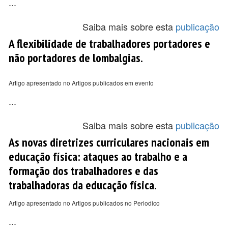
...
Saiba mais sobre esta
publicação
A flexibilidade de trabalhadores portadores e
não portadores de lombalgias.
Artigo apresentado no Artigos publicados em evento
...
Saiba mais sobre esta
publicação
As novas diretrizes curriculares nacionais em
educação física: ataques ao trabalho e a
formação dos trabalhadores e das
trabalhadoras da educação física.
Artigo apresentado no Artigos publicados no Periodico
...