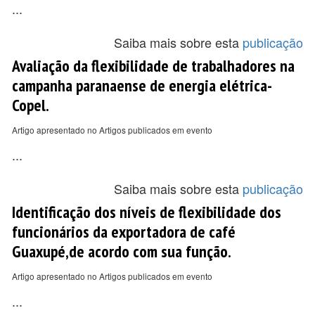
...
Saiba mais sobre esta
publicação
Avaliação da flexibilidade de trabalhadores na
campanha paranaense de energia elétrica-
Copel.
Artigo apresentado no Artigos publicados em evento
...
Saiba mais sobre esta
publicação
Identificação dos níveis de flexibilidade dos
funcionários da exportadora de café
Guaxupé,de acordo com sua função.
Artigo apresentado no Artigos publicados em evento
...