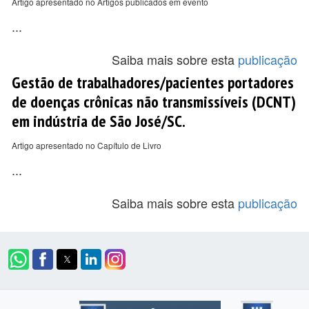
Artigo apresentado no Artigos publicados em evento
...
Saiba mais sobre esta
publicação
Gestão de trabalhadores/pacientes portadores
de doenças crônicas não transmissíveis (DCNT)
em indústria de São José/SC.
Artigo apresentado no Capítulo de Livro
...
Saiba mais sobre esta
publicação