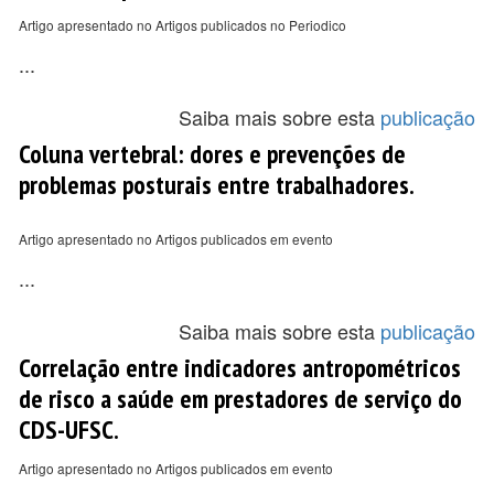
Artigo apresentado no Artigos publicados no Periodico
...
Saiba mais sobre esta
publicação
Coluna vertebral: dores e prevenções de
problemas posturais entre trabalhadores.
Artigo apresentado no Artigos publicados em evento
...
Saiba mais sobre esta
publicação
Correlação entre indicadores antropométricos
de risco a saúde em prestadores de serviço do
CDS-UFSC.
Artigo apresentado no Artigos publicados em evento