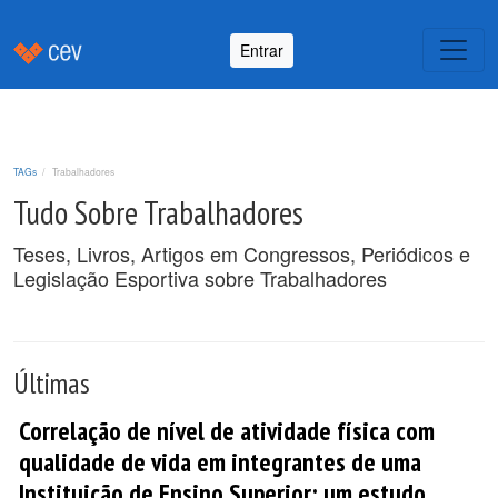
Entrar
TAGs
Trabalhadores
Tudo Sobre Trabalhadores
Teses, Livros, Artigos em Congressos, Periódicos e
Legislação Esportiva sobre Trabalhadores
Últimas
Correlação de nível de atividade física com
qualidade de vida em integrantes de uma
Instituição de Ensino Superior: um estudo