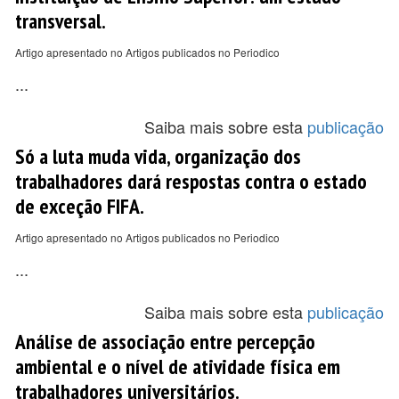
transversal.
Artigo apresentado no Artigos publicados no Periodico
...
Saiba mais sobre esta
publicação
Só a luta muda vida, organização dos
trabalhadores dará respostas contra o estado
de exceção FIFA.
Artigo apresentado no Artigos publicados no Periodico
...
Saiba mais sobre esta
publicação
Análise de associação entre percepção
ambiental e o nível de atividade física em
trabalhadores universitários.