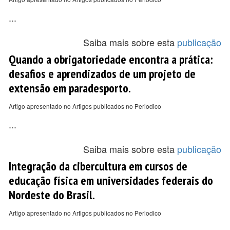
...
Saiba mais sobre esta
publicação
Quando a obrigatoriedade encontra a prática:
desafios e aprendizados de um projeto de
extensão em paradesporto.
Artigo apresentado no Artigos publicados no Periodico
...
Saiba mais sobre esta
publicação
Integração da cibercultura em cursos de
educação física em universidades federais do
Nordeste do Brasil.
Artigo apresentado no Artigos publicados no Periodico