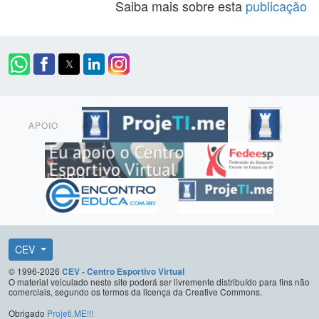
Saiba mais sobre esta
publicação
APOIO
CEV
© 1996-2026
CEV - Centro Esportivo Virtual
O material veiculado neste site poderá ser livremente distribuído para fins não
comerciais, segundo os termos da licença da Creative Commons.
Obrigado
Projeti.ME!!!