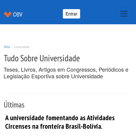
Entrar
TAGs
Universidade
Tudo Sobre Universidade
Teses, Livros, Artigos em Congressos, Periódicos e
Legislação Esportiva sobre Universidade
Últimas
A universidade fomentando as Atividades
Circenses na fronteira Brasil-Bolívia.