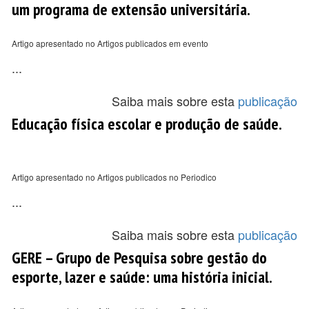
um programa de extensão universitária.
Artigo apresentado no Artigos publicados em evento
...
Saiba mais sobre esta
publicação
Educação física escolar e produção de saúde.
Artigo apresentado no Artigos publicados no Periodico
...
Saiba mais sobre esta
publicação
GERE – Grupo de Pesquisa sobre gestão do
esporte, lazer e saúde: uma história inicial.