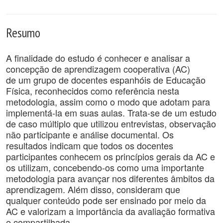
Resumo
A finalidade do estudo é conhecer e analisar a
concepção de aprendizagem cooperativa (AC)
de um grupo de docentes espanhóis de Educação
Física, reconhecidos como referência nesta
metodologia, assim como o modo que adotam para
implementá-la em suas aulas. Trata-se de um estudo
de caso múltiplo que utilizou entrevistas, observação
não participante e análise documental. Os
resultados indicam que todos os docentes
participantes conhecem os princípios gerais da AC e
os utilizam, concebendo-os como uma importante
metodologia para avançar nos diferentes âmbitos da
aprendizagem. Além disso, consideram que
qualquer conteúdo pode ser ensinado por meio da
AC e valorizam a importância da avaliação formativa
e compartilhada..