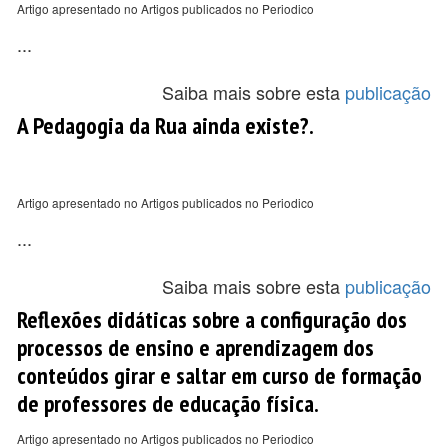
Artigo apresentado no Artigos publicados no Periodico
...
Saiba mais sobre esta
publicação
A Pedagogia da Rua ainda existe?.
Artigo apresentado no Artigos publicados no Periodico
...
Saiba mais sobre esta
publicação
Reflexões didáticas sobre a configuração dos
processos de ensino e aprendizagem dos
conteúdos girar e saltar em curso de formação
de professores de educação física.
Artigo apresentado no Artigos publicados no Periodico