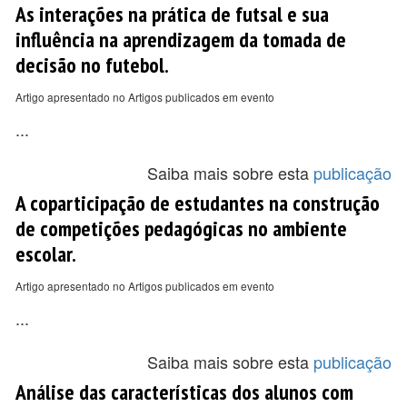
As interações na prática de futsal e sua
influência na aprendizagem da tomada de
decisão no futebol.
Artigo apresentado no Artigos publicados em evento
...
Saiba mais sobre esta
publicação
A coparticipação de estudantes na construção
de competições pedagógicas no ambiente
escolar.
Artigo apresentado no Artigos publicados em evento
...
Saiba mais sobre esta
publicação
Análise das características dos alunos com