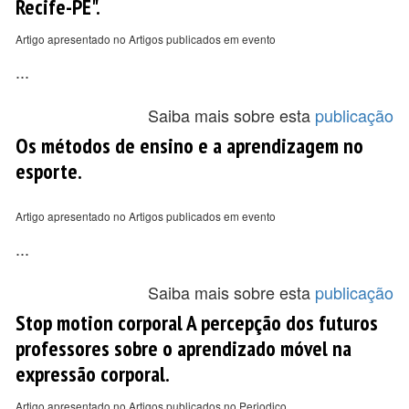
Recife-PE".
Artigo apresentado no Artigos publicados em evento
...
Saiba mais sobre esta
publicação
Os métodos de ensino e a aprendizagem no
esporte.
Artigo apresentado no Artigos publicados em evento
...
Saiba mais sobre esta
publicação
Stop motion corporal A percepção dos futuros
professores sobre o aprendizado móvel na
expressão corporal.
Artigo apresentado no Artigos publicados no Periodico