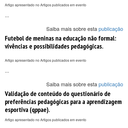
Artigo apresentado no Artigos publicados em evento
...
Saiba mais sobre esta
publicação
Futebol de meninas na educação não formal:
vivências e possibilidades pedagógicas.
Artigo apresentado no Artigos publicados em evento
...
Saiba mais sobre esta
publicação
Validação de conteúdo do questionário de
preferências pedagógicas para a aprendizagem
esportiva (qppae).
Artigo apresentado no Artigos publicados em evento