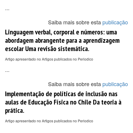
...
Saiba mais sobre esta
publicação
Linguagem verbal, corporal e números: uma
abordagem abrangente para a aprendizagem
escolar Uma revisão sistemática.
Artigo apresentado no Artigos publicados no Periodico
...
Saiba mais sobre esta
publicação
Implementação de políticas de inclusão nas
aulas de Educação Física no Chile Da teoria à
prática.
Artigo apresentado no Artigos publicados no Periodico
...