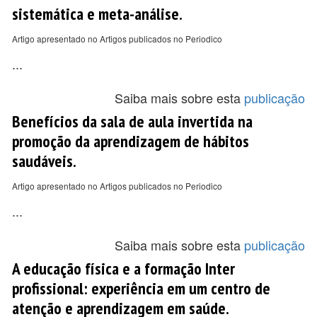
sistemática e meta-análise.
Artigo apresentado no Artigos publicados no Periodico
...
Saiba mais sobre esta
publicação
Benefícios da sala de aula invertida na
promoção da aprendizagem de hábitos
saudáveis.
Artigo apresentado no Artigos publicados no Periodico
...
Saiba mais sobre esta
publicação
A educação física e a formação Inter
profissional: experiência em um centro de
atenção e aprendizagem em saúde.