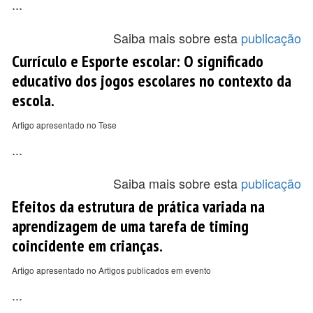
...
Saiba mais sobre esta
publicação
Currículo e Esporte escolar: O significado
educativo dos jogos escolares no contexto da
escola.
Artigo apresentado no Tese
...
Saiba mais sobre esta
publicação
Efeitos da estrutura de prática variada na
aprendizagem de uma tarefa de timing
coincidente em crianças.
Artigo apresentado no Artigos publicados em evento
...