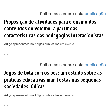
...
Saiba mais sobre esta
publicação
Proposição de atividades para o ensino dos
conteúdos do voleibol a partir das
características das pedagogias interacionistas.
Artigo apresentado no Artigos publicados em evento
...
Saiba mais sobre esta
publicação
Jogos de bola com os pés: um estudo sobre as
práticas educativas manifestas nas pequenas
sociedades lúdicas.
Artigo apresentado no Artigos publicados em evento
...