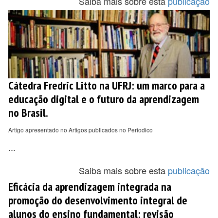
Saiba mais sobre esta
publicação
Cátedra Fredric Litto na UFRJ: um marco para a
educação digital e o futuro da aprendizagem
no Brasil.
Artigo apresentado no Artigos publicados no Periodico
...
Saiba mais sobre esta
publicação
Eficácia da aprendizagem integrada na
promoção do desenvolvimento integral de
alunos do ensino fundamental: revisão