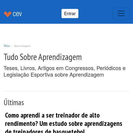
Entrar
TAGs
Aprendizagem
Tudo Sobre Aprendizagem
Teses, Livros, Artigos em Congressos, Periódicos e
Legislação Esportiva sobre Aprendizagem
Últimas
Como aprendi a ser treinador de alto
rendimento? Um estudo sobre aprendizagens
de treinadores de basquetebol.