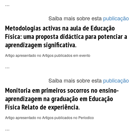
...
Saiba mais sobre esta
publicação
Metodologias activas na aula de Educação
Física: uma proposta didáctica para potenciar a
aprendizagem significativa.
Artigo apresentado no Artigos publicados em evento
...
Saiba mais sobre esta
publicação
Monitoria em primeiros socorros no ensino-
aprendizagem na graduação em Educação
Física Relato de experiência.
Artigo apresentado no Artigos publicados no Periodico
...