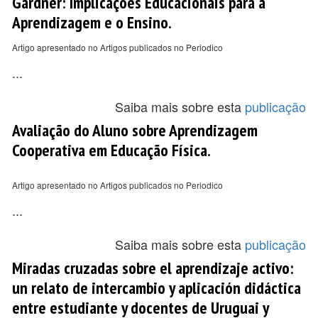
Gardner: Implicações Educacionais para a
Aprendizagem e o Ensino.
Artigo apresentado no Artigos publicados no Periodico
...
Saiba mais sobre esta
publicação
Avaliação do Aluno sobre Aprendizagem
Cooperativa em Educação Física.
Artigo apresentado no Artigos publicados no Periodico
...
Saiba mais sobre esta
publicação
Miradas cruzadas sobre el aprendizaje activo:
un relato de intercambio y aplicación didáctica
entre estudiante y docentes de Uruguai y