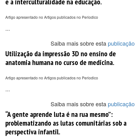
e a interculturalidade na educação.
Artigo apresentado no Artigos publicados no Periodico
...
Saiba mais sobre esta
publicação
Utilização da impressão 3D no ensino de
anatomia humana no curso de medicina.
Artigo apresentado no Artigos publicados no Periodico
...
Saiba mais sobre esta
publicação
“A gente aprende luta é na rua mesmo”:
problematizando as lutas comunitárias sob a
perspectiva infantil.