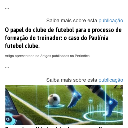
...
Saiba mais sobre esta
publicação
O papel do clube de futebol para o processo de
formação do treinador: o caso do Paulínia
futebol clube.
Artigo apresentado no Artigos publicados no Periodico
...
Saiba mais sobre esta
publicação