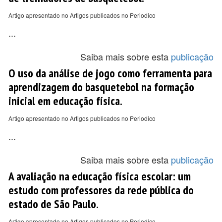
Artigo apresentado no Artigos publicados no Periodico
...
Saiba mais sobre esta
publicação
O uso da análise de jogo como ferramenta para
aprendizagem do basquetebol na formação
inicial em educação física.
Artigo apresentado no Artigos publicados no Periodico
...
Saiba mais sobre esta
publicação
A avaliação na educação física escolar: um
estudo com professores da rede pública do
estado de São Paulo.
Artigo apresentado no Artigos publicados no Periodico