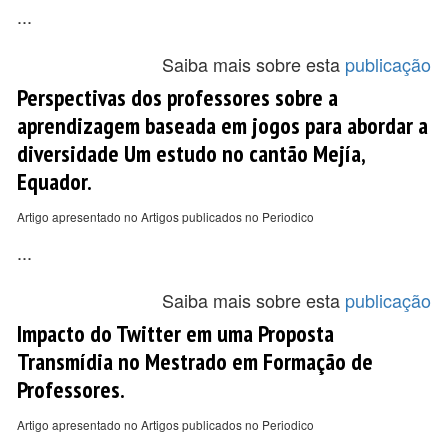
...
Saiba mais sobre esta
publicação
Perspectivas dos professores sobre a
aprendizagem baseada em jogos para abordar a
diversidade Um estudo no cantão Mejía,
Equador.
Artigo apresentado no Artigos publicados no Periodico
...
Saiba mais sobre esta
publicação
Impacto do Twitter em uma Proposta
Transmídia no Mestrado em Formação de
Professores.
Artigo apresentado no Artigos publicados no Periodico