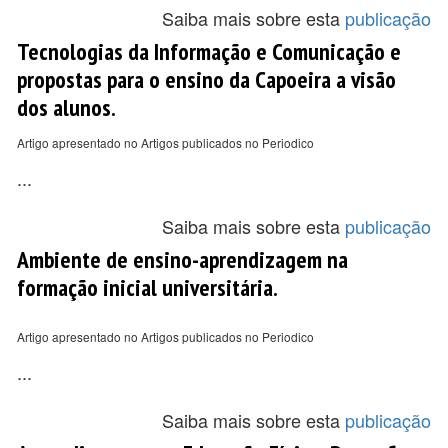
Saiba mais sobre esta
publicação
Tecnologias da Informação e Comunicação e
propostas para o ensino da Capoeira a visão
dos alunos.
Artigo apresentado no Artigos publicados no Periodico
...
Saiba mais sobre esta
publicação
Ambiente de ensino-aprendizagem na
formação inicial universitária.
Artigo apresentado no Artigos publicados no Periodico
...
Saiba mais sobre esta
publicação