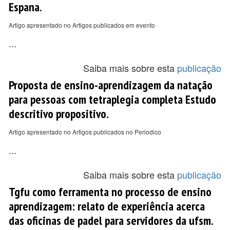
Espana.
Artigo apresentado no Artigos publicados em evento
...
Saiba mais sobre esta
publicação
Proposta de ensino-aprendizagem da natação
para pessoas com tetraplegia completa Estudo
descritivo propositivo.
Artigo apresentado no Artigos publicados no Periodico
...
Saiba mais sobre esta
publicação
Tgfu como ferramenta no processo de ensino
aprendizagem: relato de experiência acerca
das oficinas de padel para servidores da ufsm.