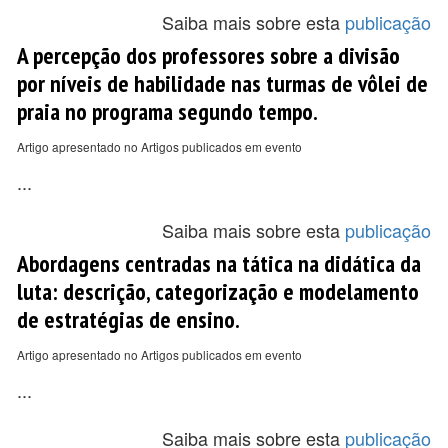
Saiba mais sobre esta
publicação
A percepção dos professores sobre a divisão
por níveis de habilidade nas turmas de vôlei de
praia no programa segundo tempo.
Artigo apresentado no Artigos publicados em evento
...
Saiba mais sobre esta
publicação
Abordagens centradas na tática na didática da
luta: descrição, categorização e modelamento
de estratégias de ensino.
Artigo apresentado no Artigos publicados em evento
...
Saiba mais sobre esta
publicação