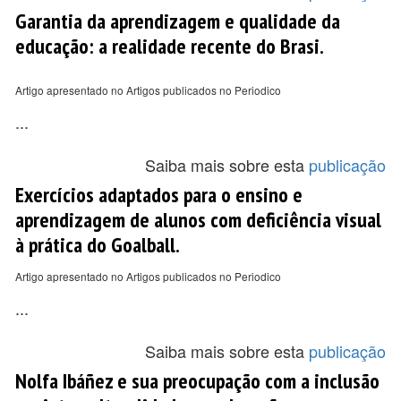
Garantia da aprendizagem e qualidade da
educação: a realidade recente do Brasi.
Artigo apresentado no Artigos publicados no Periodico
...
Saiba mais sobre esta
publicação
Exercícios adaptados para o ensino e
aprendizagem de alunos com deficiência visual
à prática do Goalball.
Artigo apresentado no Artigos publicados no Periodico
...
Saiba mais sobre esta
publicação
Nolfa Ibáñez e sua preocupação com a inclusão