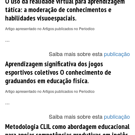
O uso da realidade virtual para aprendizagem
tática: a moderação de conhecimentos e
habilidades visuoespaciais.
Artigo apresentado no Artigos publicados no Periodico
...
Saiba mais sobre esta
publicação
Aprendizagem significativa dos jogos
esportivos coletivos O conhecimento de
graduandos em educação física.
Artigo apresentado no Artigos publicados no Periodico
...
Saiba mais sobre esta
publicação
Metodologia CLIL como abordagem educacional
para apoiar competências produtivas em inglês