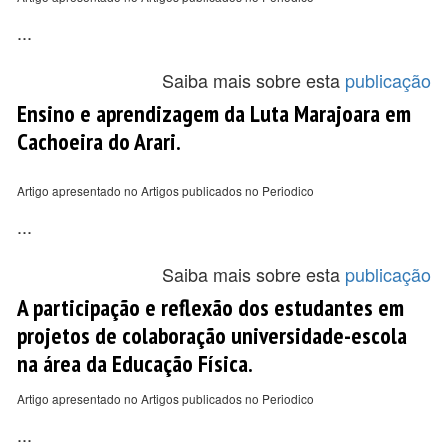
...
Saiba mais sobre esta
publicação
Ensino e aprendizagem da Luta Marajoara em
Cachoeira do Arari.
Artigo apresentado no Artigos publicados no Periodico
...
Saiba mais sobre esta
publicação
A participação e reflexão dos estudantes em
projetos de colaboração universidade-escola
na área da Educação Física.
Artigo apresentado no Artigos publicados no Periodico
...