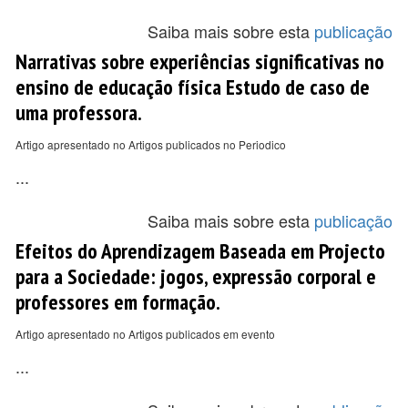
Saiba mais sobre esta
publicação
Narrativas sobre experiências significativas no
ensino de educação física Estudo de caso de
uma professora.
Artigo apresentado no Artigos publicados no Periodico
...
Saiba mais sobre esta
publicação
Efeitos do Aprendizagem Baseada em Projecto
para a Sociedade: jogos, expressão corporal e
professores em formação.
Artigo apresentado no Artigos publicados em evento
...