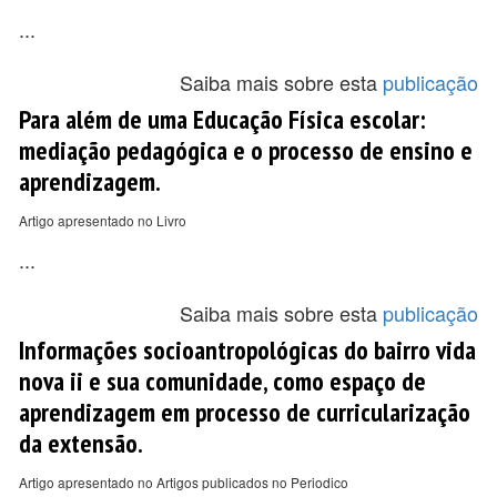
...
Saiba mais sobre esta
publicação
Para além de uma Educação Física escolar:
mediação pedagógica e o processo de ensino e
aprendizagem.
Artigo apresentado no Livro
...
Saiba mais sobre esta
publicação
Informações socioantropológicas do bairro vida
nova ii e sua comunidade, como espaço de
aprendizagem em processo de curricularização
da extensão.
Artigo apresentado no Artigos publicados no Periodico