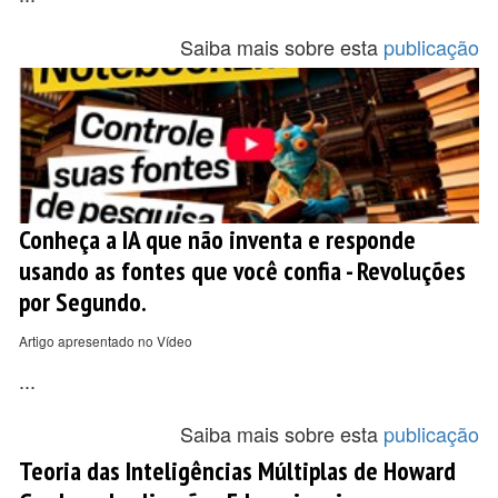
Saiba mais sobre esta
publicação
Conheça a IA que não inventa e responde
usando as fontes que você confia - Revoluções
por Segundo.
Artigo apresentado no Vídeo
...
Saiba mais sobre esta
publicação
Teoria das Inteligências Múltiplas de Howard