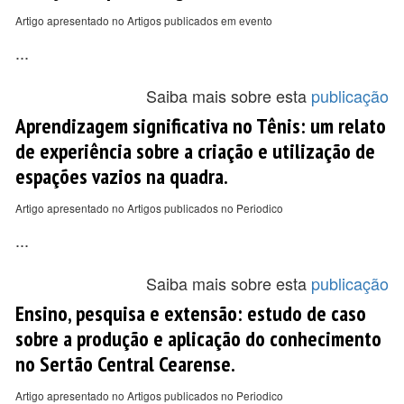
Artigo apresentado no Artigos publicados em evento
...
Saiba mais sobre esta
publicação
Aprendizagem significativa no Tênis: um relato
de experiência sobre a criação e utilização de
espações vazios na quadra.
Artigo apresentado no Artigos publicados no Periodico
...
Saiba mais sobre esta
publicação
Ensino, pesquisa e extensão: estudo de caso
sobre a produção e aplicação do conhecimento
no Sertão Central Cearense.
Artigo apresentado no Artigos publicados no Periodico