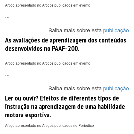
Artigo apresentado no Artigos publicados em evento
...
Saiba mais sobre esta
publicação
As avaliações de aprendizagem dos conteúdos
desenvolvidos no PAAF- 200.
Artigo apresentado no Artigos publicados em evento
...
Saiba mais sobre esta
publicação
Ler ou ouvir? Efeitos de diferentes tipos de
instrução na aprendizagem de uma habilidade
motora esportiva.
Artigo apresentado no Artigos publicados no Periodico