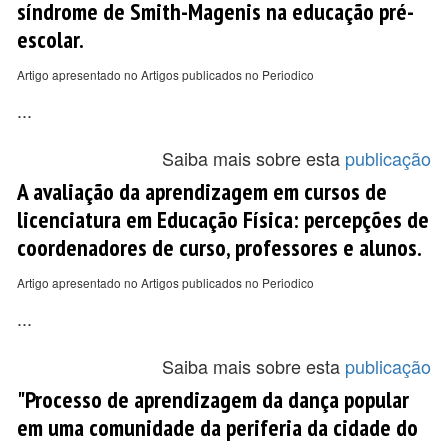
síndrome de Smith-Magenis na educação pré-
escolar.
Artigo apresentado no Artigos publicados no Periodico
...
Saiba mais sobre esta
publicação
A avaliação da aprendizagem em cursos de
licenciatura em Educação Física: percepções de
coordenadores de curso, professores e alunos.
Artigo apresentado no Artigos publicados no Periodico
...
Saiba mais sobre esta
publicação
"Processo de aprendizagem da dança popular
em uma comunidade da periferia da cidade do