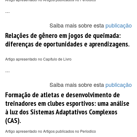
...
Saiba mais sobre esta
publicação
Relações de gênero em jogos de queimada:
diferenças de oportunidades e aprendizagens.
Artigo apresentado no Capítulo de Livro
...
Saiba mais sobre esta
publicação
Formação de atletas e desenvolvimento de
treinadores em clubes esportivos: uma análise
à luz dos Sistemas Adaptativos Complexos
(CAS).
Artigo apresentado no Artigos publicados no Periodico