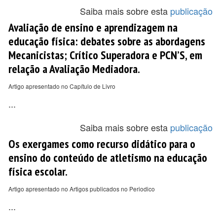
Saiba mais sobre esta
publicação
Avaliação de ensino e aprendizagem na
educação física: debates sobre as abordagens
Mecanicistas; Crítico Superadora e PCN’S, em
relação a Avaliação Mediadora.
Artigo apresentado no Capítulo de Livro
...
Saiba mais sobre esta
publicação
Os exergames como recurso didático para o
ensino do conteúdo de atletismo na educação
física escolar.
Artigo apresentado no Artigos publicados no Periodico
...