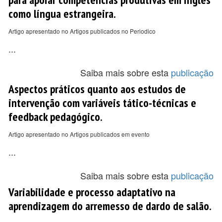
como língua estrangeira.
Artigo apresentado no Artigos publicados no Periodico
...
Saiba mais sobre esta
publicação
Aspectos práticos quanto aos estudos de
intervenção com variáveis tático-técnicas e
feedback pedagógico.
Artigo apresentado no Artigos publicados em evento
...
Saiba mais sobre esta
publicação
Variabilidade e processo adaptativo na
aprendizagem do arremesso de dardo de salão.