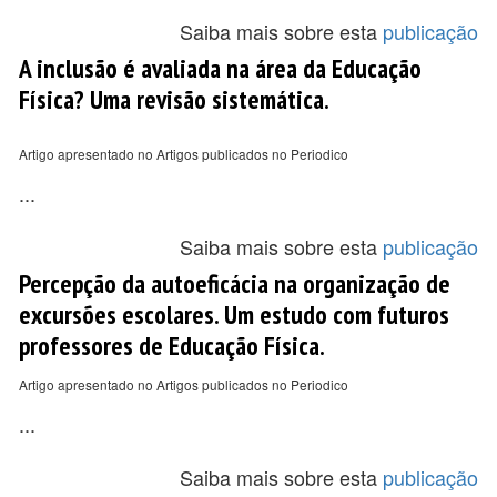
Saiba mais sobre esta
publicação
A inclusão é avaliada na área da Educação
Física? Uma revisão sistemática.
Artigo apresentado no Artigos publicados no Periodico
...
Saiba mais sobre esta
publicação
Percepção da autoeficácia na organização de
excursões escolares. Um estudo com futuros
professores de Educação Física.
Artigo apresentado no Artigos publicados no Periodico
...
Saiba mais sobre esta
publicação