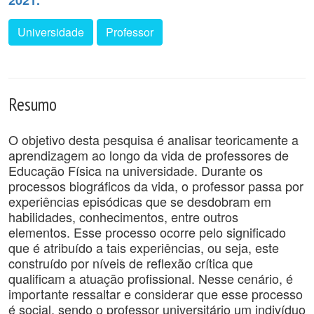
2021.
Universidade
Professor
Resumo
O objetivo desta pesquisa é analisar teoricamente a
aprendizagem ao longo da vida de professores de
Educação Física na universidade. Durante os
processos biográficos da vida, o professor passa por
experiências episódicas que se desdobram em
habilidades, conhecimentos, entre outros
elementos. Esse processo ocorre pelo significado
que é atribuído a tais experiências, ou seja, este
construído por níveis de reflexão crítica que
qualificam a atuação profissional. Nesse cenário, é
importante ressaltar e considerar que esse processo
é social, sendo o professor universitário um indivíduo