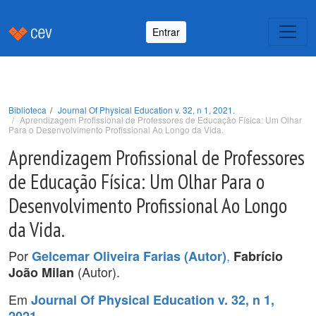
Entrar
Biblioteca
Journal Of Physical Education v. 32, n 1, 2021.
Aprendizagem Profissional de Professores de Educação Física: Um Olhar
Para o Desenvolvimento Profissional Ao Longo da Vida.
Aprendizagem Profissional de Professores
de Educação Física: Um Olhar Para o
Desenvolvimento Profissional Ao Longo
da Vida.
Por
,
Gelcemar Oliveira Farias (Autor)
Fabrício
(Autor).
João Milan
Em
Journal Of Physical Education v. 32, n 1,