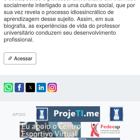
socialmente interligado a uma cultura social, que por
sua vez revela o processo idiossincrático de
aprendizagem desse sujeito. Assim, em sua
biografia, as experiências de vida do professor
universitário conduzem seu desenvolvimento
profissional.
Acessar
APOIO