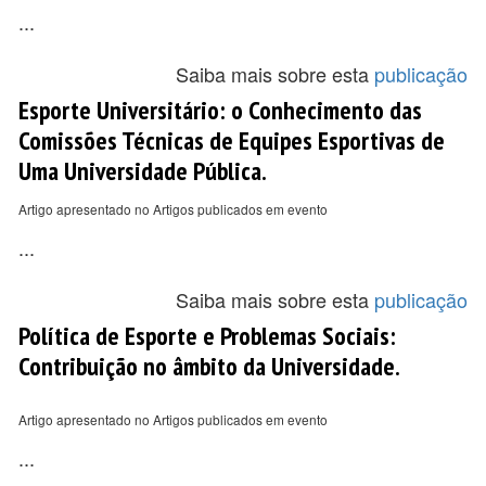
...
Saiba mais sobre esta
publicação
Esporte Universitário: o Conhecimento das
Comissões Técnicas de Equipes Esportivas de
Uma Universidade Pública.
Artigo apresentado no Artigos publicados em evento
...
Saiba mais sobre esta
publicação
Política de Esporte e Problemas Sociais:
Contribuição no âmbito da Universidade.
Artigo apresentado no Artigos publicados em evento
...