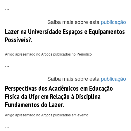
...
Saiba mais sobre esta
publicação
Lazer na Universidade Espaços e Equipamentos
Possíveis?.
Artigo apresentado no Artigos publicados no Periodico
...
Saiba mais sobre esta
publicação
Perspectivas dos Acadêmicos em Educação
Física da Ufpr em Relação à Disciplina
Fundamentos do Lazer.
Artigo apresentado no Artigos publicados em evento
...