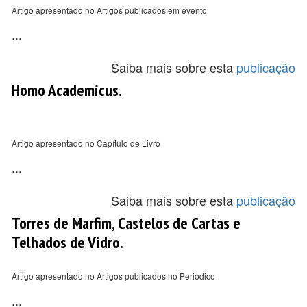
Artigo apresentado no Artigos publicados em evento
...
Saiba mais sobre esta
publicação
Homo Academicus.
Artigo apresentado no Capítulo de Livro
...
Saiba mais sobre esta
publicação
Torres de Marfim, Castelos de Cartas e
Telhados de Vidro.
Artigo apresentado no Artigos publicados no Periodico
...