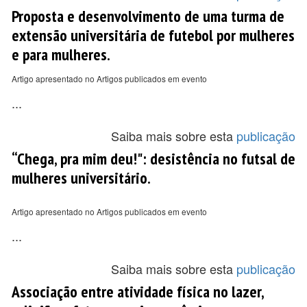
Proposta e desenvolvimento de uma turma de
extensão universitária de futebol por mulheres
e para mulheres.
Artigo apresentado no Artigos publicados em evento
...
Saiba mais sobre esta
publicação
“Chega, pra mim deu!": desistência no futsal de
mulheres universitário.
Artigo apresentado no Artigos publicados em evento
...
Saiba mais sobre esta
publicação
Associação entre atividade física no lazer,