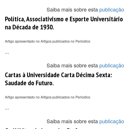
Saiba mais sobre esta
publicação
Política, Associativismo e Esporte Universitário
na Década de 1930.
Artigo apresentado no Artigos publicados no Periodico
...
Saiba mais sobre esta
publicação
Cartas à Universidade Carta Décima Sexta:
Saudade do Futuro.
Artigo apresentado no Artigos publicados no Periodico
...
Saiba mais sobre esta
publicação