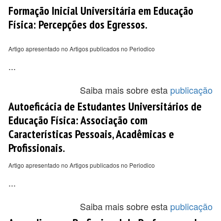
Formação Inicial Universitária em Educação
Física: Percepções dos Egressos.
Artigo apresentado no Artigos publicados no Periodico
...
Saiba mais sobre esta
publicação
Autoeficácia de Estudantes Universitários de
Educação Física: Associação com
Características Pessoais, Acadêmicas e
Profissionais.
Artigo apresentado no Artigos publicados no Periodico
...
Saiba mais sobre esta
publicação