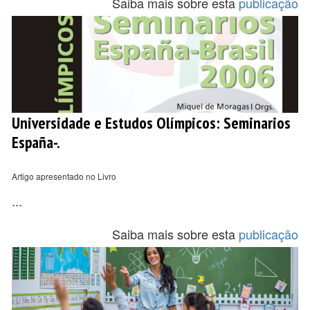
Saiba mais sobre esta
publicação
Universidade e Estudos Olímpicos: Seminarios
España-.
Artigo apresentado no Livro
...
Saiba mais sobre esta
publicação