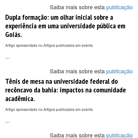
Saiba mais sobre esta
publicação
Dupla formação: um olhar inicial sobre a
experiência em uma universidade pública em
Goiás.
Artigo apresentado no Artigos publicados em evento
...
Saiba mais sobre esta
publicação
Tênis de mesa na universidade federal do
recôncavo da bahia: impactos na comunidade
acadêmica.
Artigo apresentado no Artigos publicados em evento
...
Saiba mais sobre esta
publicação