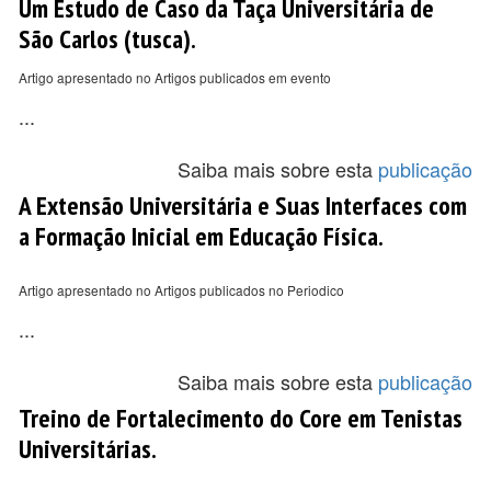
Um Estudo de Caso da Taça Universitária de
São Carlos (tusca).
Artigo apresentado no Artigos publicados em evento
...
Saiba mais sobre esta
publicação
A Extensão Universitária e Suas Interfaces com
a Formação Inicial em Educação Física.
Artigo apresentado no Artigos publicados no Periodico
...
Saiba mais sobre esta
publicação
Treino de Fortalecimento do Core em Tenistas
Universitárias.