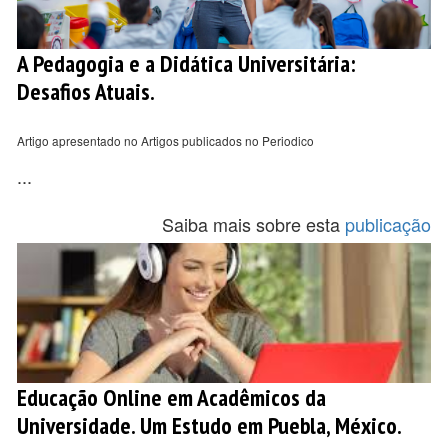
A Pedagogia e a Didática Universitária:
Desafios Atuais.
Artigo apresentado no Artigos publicados no Periodico
...
Saiba mais sobre esta
publicação
Educação Online em Acadêmicos da
Universidade. Um Estudo em Puebla, México.