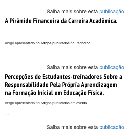
Saiba mais sobre esta
publicação
A Pirâmide Financeira da Carreira Acadêmica.
Artigo apresentado no Artigos publicados no Periodico
...
Saiba mais sobre esta
publicação
Percepções de Estudantes-treinadores Sobre a
Responsabilidade Pela Própria Aprendizagem
na Formação Inicial em Educação Física.
Artigo apresentado no Artigos publicados em evento
...
Saiba mais sobre esta
publicação