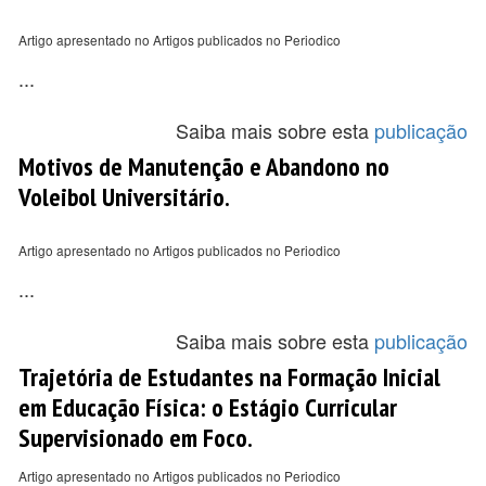
Artigo apresentado no Artigos publicados no Periodico
...
Saiba mais sobre esta
publicação
Motivos de Manutenção e Abandono no
Voleibol Universitário.
Artigo apresentado no Artigos publicados no Periodico
...
Saiba mais sobre esta
publicação
Trajetória de Estudantes na Formação Inicial
em Educação Física: o Estágio Curricular
Supervisionado em Foco.
Artigo apresentado no Artigos publicados no Periodico