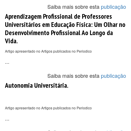
Saiba mais sobre esta
publicação
Aprendizagem Profissional de Professores
Universitários em Educação Física: Um Olhar no
Desenvolvimento Profissional Ao Longo da
Vida.
Artigo apresentado no Artigos publicados no Periodico
...
Saiba mais sobre esta
publicação
Autonomia Universitária.
Artigo apresentado no Artigos publicados no Periodico
...