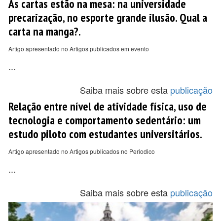
As cartas estão na mesa: na universidade
precarização, no esporte grande ilusão. Qual a
carta na manga?.
Artigo apresentado no Artigos publicados em evento
...
Saiba mais sobre esta
publicação
Relação entre nível de atividade física, uso de
tecnologia e comportamento sedentário: um
estudo piloto com estudantes universitários.
Artigo apresentado no Artigos publicados no Periodico
...
Saiba mais sobre esta
publicação