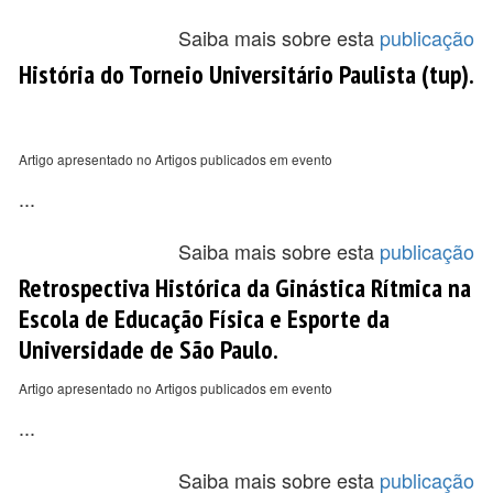
Saiba mais sobre esta
publicação
História do Torneio Universitário Paulista (tup).
Artigo apresentado no Artigos publicados em evento
...
Saiba mais sobre esta
publicação
Retrospectiva Histórica da Ginástica Rítmica na
Escola de Educação Física e Esporte da
Universidade de São Paulo.
Artigo apresentado no Artigos publicados em evento
...
Saiba mais sobre esta
publicação