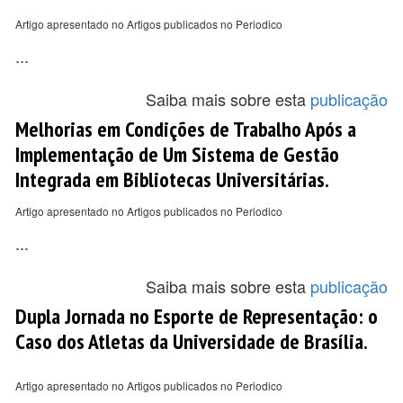
Artigo apresentado no Artigos publicados no Periodico
...
Saiba mais sobre esta
publicação
Melhorias em Condições de Trabalho Após a
Implementação de Um Sistema de Gestão
Integrada em Bibliotecas Universitárias.
Artigo apresentado no Artigos publicados no Periodico
...
Saiba mais sobre esta
publicação
Dupla Jornada no Esporte de Representação: o
Caso dos Atletas da Universidade de Brasília.
Artigo apresentado no Artigos publicados no Periodico