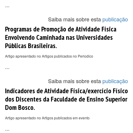
...
Saiba mais sobre esta
publicação
Programas de Promoção de Atividade Física
Envolvendo Caminhada nas Universidades
Públicas Brasileiras.
Artigo apresentado no Artigos publicados no Periodico
...
Saiba mais sobre esta
publicação
Indicadores de Atividade Física/exercício Físico
dos Discentes da Faculdade de Ensino Superior
Dom Bosco.
Artigo apresentado no Artigos publicados em evento
...