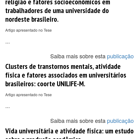
religião e fatores socioeconômicos em
trabalhadores de uma universidade do
nordeste brasileiro.
Artigo apresentado no Tese
...
Saiba mais sobre esta
publicação
Clusters de transtornos mentais, atividade
física e fatores associados em universitários
brasileiros: coorte UNILIFE-M.
Artigo apresentado no Tese
...
Saiba mais sobre esta
publicação
Vida universitária e atividade física: um estudo