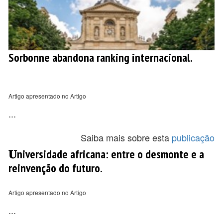
Sorbonne abandona ranking internacional.
Artigo apresentado no Artigo
...
Saiba mais sobre esta
publicação
𝐔niversidade africana: entre o desmonte e a
reinvenção do futuro.
Artigo apresentado no Artigo
...