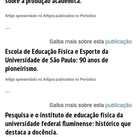
sobre a produção acadêmica.
Artigo apresentado no Artigos publicados no Periodico
...
Saiba mais sobre esta
publicação
Escola de Educação Física e Esporte da
Universidade de São Paulo: 90 anos de
pioneirismo.
Artigo apresentado no Artigos publicados no Periodico
...
Saiba mais sobre esta
publicação
Pesquisa e o instituto de educação física da
universidade federal fluminense: histórico que
destaca a docência.