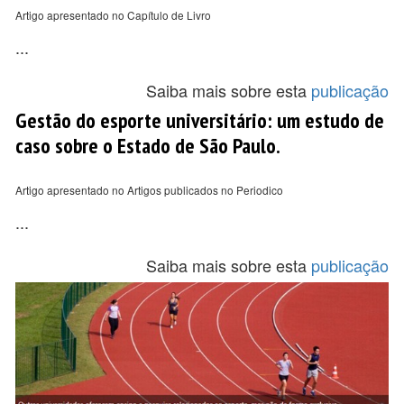
Artigo apresentado no Capítulo de Livro
...
Saiba mais sobre esta
publicação
Gestão do esporte universitário: um estudo de
caso sobre o Estado de São Paulo.
Artigo apresentado no Artigos publicados no Periodico
...
Saiba mais sobre esta
publicação