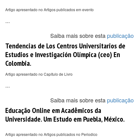
Artigo apresentado no Artigos publicados em evento
...
Saiba mais sobre esta
publicação
Tendencias de Los Centros Universitarios de
Estudios e Investigación Olímpica (ceo) En
Colombia.
Artigo apresentado no Capítulo de Livro
...
Saiba mais sobre esta
publicação
Educação Online em Acadêmicos da
Universidade. Um Estudo em Puebla, México.
Artigo apresentado no Artigos publicados no Periodico