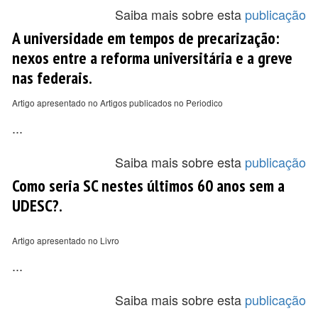
Saiba mais sobre esta
publicação
A universidade em tempos de precarização:
nexos entre a reforma universitária e a greve
nas federais.
Artigo apresentado no Artigos publicados no Periodico
...
Saiba mais sobre esta
publicação
Como seria SC nestes últimos 60 anos sem a
UDESC?.
Artigo apresentado no Livro
...
Saiba mais sobre esta
publicação