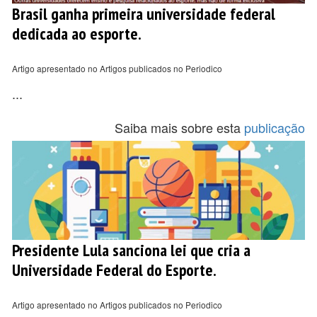
Brasil ganha primeira universidade federal
dedicada ao esporte.
Artigo apresentado no Artigos publicados no Periodico
...
Saiba mais sobre esta
publicação
Presidente Lula sanciona lei que cria a
Universidade Federal do Esporte.
Artigo apresentado no Artigos publicados no Periodico