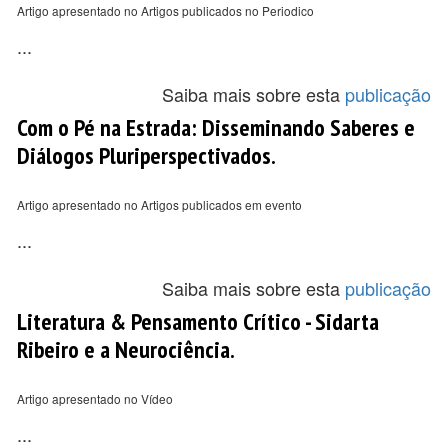
Artigo apresentado no Artigos publicados no Periodico
...
Saiba mais sobre esta
publicação
Com o Pé na Estrada: Disseminando Saberes e
Diálogos Pluriperspectivados.
Artigo apresentado no Artigos publicados em evento
...
Saiba mais sobre esta
publicação
Literatura & Pensamento Crítico - Sidarta
Ribeiro e a Neurociência.
Artigo apresentado no Vídeo
...