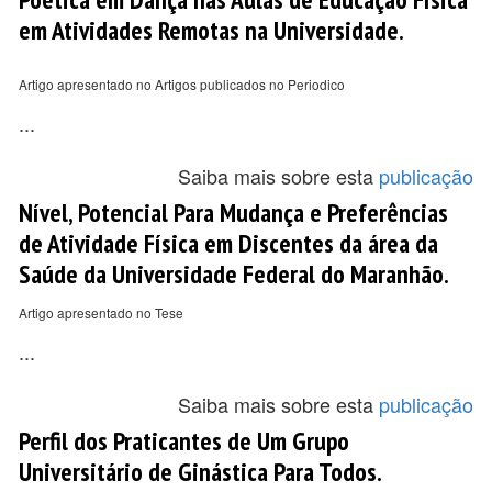
em Atividades Remotas na Universidade.
Artigo apresentado no Artigos publicados no Periodico
...
Saiba mais sobre esta
publicação
Nível, Potencial Para Mudança e Preferências
de Atividade Física em Discentes da área da
Saúde da Universidade Federal do Maranhão.
Artigo apresentado no Tese
...
Saiba mais sobre esta
publicação
Perfil dos Praticantes de Um Grupo
Universitário de Ginástica Para Todos.