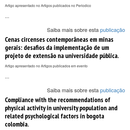
Artigo apresentado no Artigos publicados no Periodico
...
Saiba mais sobre esta
publicação
Cenas circenses contemporâneas em minas
gerais: desafios da implementação de um
projeto de extensão na universidade pública.
Artigo apresentado no Artigos publicados em evento
...
Saiba mais sobre esta
publicação
Compliance with the recommendations of
physical activity in university population and
related psychological factors in bogota
colombia.