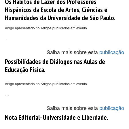
Os Hábitos de Lazer dos Professores
Hispânicos da Escola de Artes, Ciências e
Humanidades da Universidade de São Paulo.
Artigo apresentado no Artigos publicados em evento
...
Saiba mais sobre esta
publicação
Possibilidades de Diálogos nas Aulas de
Educação Física.
Artigo apresentado no Artigos publicados em evento
...
Saiba mais sobre esta
publicação
Nota Editorial- Universidade e Liberdade.