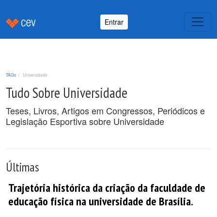
Entrar
TAGs
Universidade
Tudo Sobre Universidade
Teses, Livros, Artigos em Congressos, Periódicos e
Legislação Esportiva sobre Universidade
Últimas
Trajetória histórica da criação da faculdade de
educação física na universidade de Brasília.