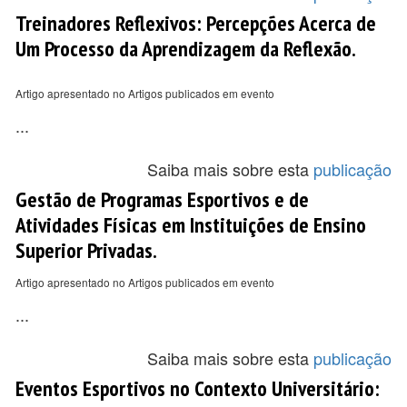
Treinadores Reflexivos: Percepções Acerca de
Um Processo da Aprendizagem da Reflexão.
Artigo apresentado no Artigos publicados em evento
...
Saiba mais sobre esta
publicação
Gestão de Programas Esportivos e de
Atividades Físicas em Instituições de Ensino
Superior Privadas.
Artigo apresentado no Artigos publicados em evento
...
Saiba mais sobre esta
publicação
Eventos Esportivos no Contexto Universitário: