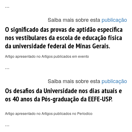
...
Saiba mais sobre esta
publicação
O significado das provas de aptidão específica
nos vestibulares da escola de educação física
da universidade federal de Minas Gerais.
Artigo apresentado no Artigos publicados em evento
...
Saiba mais sobre esta
publicação
Os desafios da Universidade nos dias atuais e
os 40 anos da Pós-graduação da EEFE-USP.
Artigo apresentado no Artigos publicados no Periodico
...